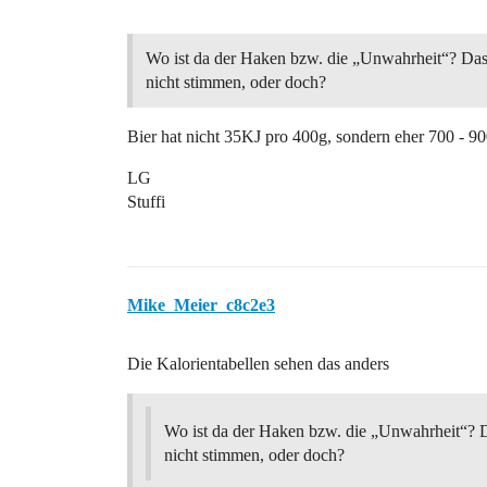
Wo ist da der Haken bzw. die „Unwahrheit“? Da
nicht stimmen, oder doch?
Bier hat nicht 35KJ pro 400g, sondern eher 700 - 90
LG
Stuffi
Mike_Meier_c8c2e3
Die Kalorientabellen sehen das anders
Wo ist da der Haken bzw. die „Unwahrheit“? 
nicht stimmen, oder doch?