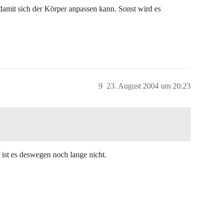
damit sich der Körper anpassen kann. Sonst wird es
9
23. August 2004 um 20:23
 ist es deswegen noch lange nicht.