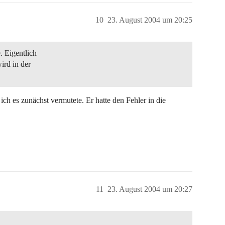
10
23. August 2004 um 20:25
. Eigentlich
ird in der
h es zunächst vermutete. Er hatte den Fehler in die
11
23. August 2004 um 20:27