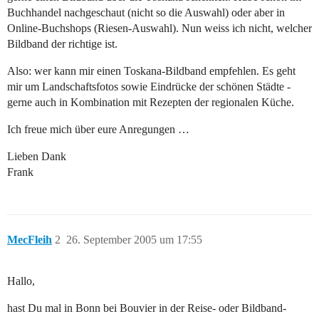
Buchhandel nachgeschaut (nicht so die Auswahl) oder aber in
Online-Buchshops (Riesen-Auswahl). Nun weiss ich nicht, welcher
Bildband der richtige ist.
Also: wer kann mir einen Toskana-Bildband empfehlen. Es geht
mir um Landschaftsfotos sowie Eindrücke der schönen Städte -
gerne auch in Kombination mit Rezepten der regionalen Küche.
Ich freue mich über eure Anregungen …
Lieben Dank
Frank
MecFleih
2
26. September 2005 um 17:55
Hallo,
hast Du mal in Bonn bei Bouvier in der Reise- oder Bildband-