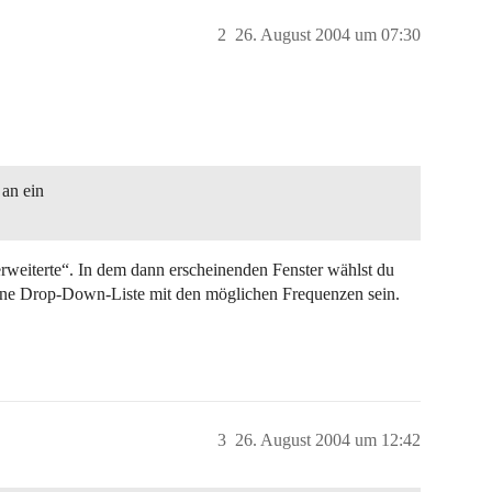
2
26. August 2004 um 07:30
 an ein
erweiterte“. In dem dann erscheinenden Fenster wählst du
 eine Drop-Down-Liste mit den möglichen Frequenzen sein.
3
26. August 2004 um 12:42