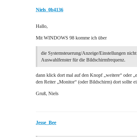
Niels_0b4136
Hallo,
Mit WINDOWS 98 komme ich über
die Systemsteuerung/Anzeige/Einstellungen nicht
Auswahlfenster für die Bildschirmfrequenz.
dann klick dort mal auf den Knopf „weitere“ oder „
den Reiter „Monitor“ (oder Bildschirm) dort sollte
Gruß, Niels
Jesse_Bee