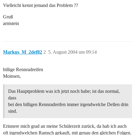
Vielleicht kennt jemand das Problem ??
Gruß
armstein
Markus_M_2def82
2
5. August 2004 um 09:14
billige Rennradreifen
Moinsen,
Das Hauptproblem was ich jetzt noch habe; ist das normal,
dass
bei den billigen Rennradreifen immer irgendwelche Dellen drin
sind.
Erinnere mich grad an meine Schülerzeit zurück, da hab ich auch
oft irgendwelchen Ramsch gekauft, mit genau den gleichen Folgen.