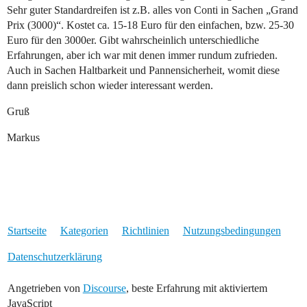
Sehr guter Standardreifen ist z.B. alles von Conti in Sachen „Grand
Prix (3000)“. Kostet ca. 15-18 Euro für den einfachen, bzw. 25-30
Euro für den 3000er. Gibt wahrscheinlich unterschiedliche
Erfahrungen, aber ich war mit denen immer rundum zufrieden.
Auch in Sachen Haltbarkeit und Pannensicherheit, womit diese
dann preislich schon wieder interessant werden.
Gruß
Markus
Startseite
Kategorien
Richtlinien
Nutzungsbedingungen
Datenschutzerklärung
Angetrieben von
Discourse
, beste Erfahrung mit aktiviertem
JavaScript