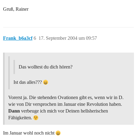
Gruß, Rainer
Frank_b6a3cf
6
17. September 2004 um 09:57
Das wolltest du dich hören?
Ist das alles???
Vorerst ja. Die stehenden Ovationen gibt es, wenn wir in D.
wie von Dir versprochen im Januar eine Revolution haben.
Dann
verbeuge ich mich vor Deinen hellsherischen
Fähigkeiten.
Im Januar wohl noch nicht