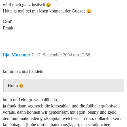
wird noch ganz lustisch
Hätte ja mal bei mir lesen können, der Gudsde
Gruß
Frank
Ilja_Muromez
7
17. September 2004 um 12:58
komm laß uns handeln
Huhu
huhu und ein großes hallihallo,
ja frank dann sag noch die lottozahlen und die fußballergebnisse
voraus. dann können wir gemeinsam mit egon, benny und kjeld
dem multinationalen großkapital, welches in 5 mio. dollarstücken in
kopenhagen (hohe norden bankhaus)lagert, ein schnippchen