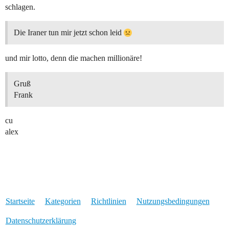
schlagen.
Die Iraner tun mir jetzt schon leid
und mir lotto, denn die machen millionäre!
Gruß
Frank
cu
alex
Startseite
Kategorien
Richtlinien
Nutzungsbedingungen
Datenschutzerklärung