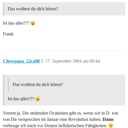
Das wolltest du dich hören?
Ist das alles???
Frank
Chewpapa_22ca98
5
17. September 2004 um 09:44
Das wolltest du dich hören?
Ist das alles???
Vorerst ja. Die stehenden Ovationen gibt es, wenn wir in D. wie
von Dir versprochen im Januar eine Revolution haben.
Dann
verbeuge ich mich vor Deinen hellsherischen Fähigkeiten.