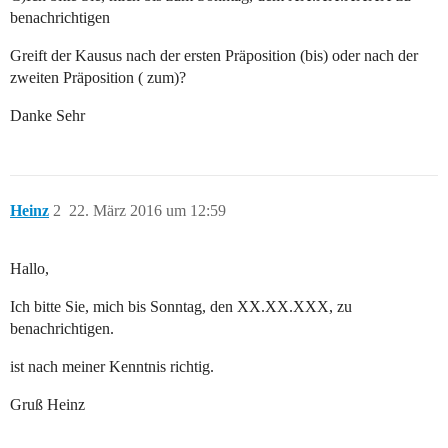
benachrichtigen
Greift der Kausus nach der ersten Präposition (bis) oder nach der
zweiten Präposition ( zum)?
Danke Sehr
Heinz
2
22. März 2016 um 12:59
Hallo,
Ich bitte Sie, mich bis Sonntag, den XX.XX.XXX, zu
benachrichtigen.
ist nach meiner Kenntnis richtig.
Gruß Heinz