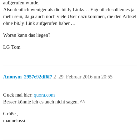
aufgerufen wurde.
Also deutlich weniger als die bit.ly Links… Eigentlich sollten es ja
mehr sein, da ja auch noch viele User dazukommen, die den Artikel
ohne bit.ly-Link aufgerufen haben…
Woran kann das liegen?
LG Tom
Anonym_2957e92df6f7
2
29. Februar 2016 um 20:55
Guck mal hier:
quora.com
Besser könnte ich es auch nicht sagen. ^^
Grüße ,
mannelossi