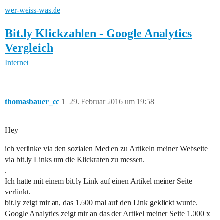
wer-weiss-was.de
Bit.ly Klickzahlen - Google Analytics
Vergleich
Internet
thomasbauer_cc
1
29. Februar 2016 um 19:58
Hey
ich verlinke via den sozialen Medien zu Artikeln meiner Webseite
via bit.ly Links um die Klickraten zu messen.
.
Ich hatte mit einem bit.ly Link auf einen Artikel meiner Seite
verlinkt.
bit.ly zeigt mir an, das 1.600 mal auf den Link geklickt wurde.
Google Analytics zeigt mir an das der Artikel meiner Seite 1.000 x