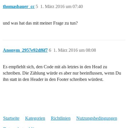
thomasbauer_cc
5
1. März 2016 um 07:40
und was hat das mit meiner Frage zu tun?
Anonym_2957e92df6f7
6
1. März 2016 um 08:08
Es empfiehlt sich, den Code mit als letztes in den Head zu
schreiben. Die Zählung würde es aber nur beeinflussen, wenn Du
ihn statt in den Header in den Footer schreiben würdest.
Startseite
Kategorien
Richtlinien
Nutzungsbedingungen