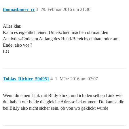
thomasbauer_cc
3
29. Februar 2016 um 21:30
Alles klar.
Kann es eigentlich einen Unterschied machen ob man den
Analytics-Code am Anfang des Head-Bereichs einbaut oder am
Ende, also vor ?
LG
Tobias_Richter_59d951
4
1. März 2016 um 07:07
Wenn du einen Link mit Bit.ly kürzt, und ich den selben Link wie
du, haben wir beide die gleiche Adresse bekommen. Du kannst dir
bei Bit.ly also nicht sicher sein, ob von wo geklickt wurde