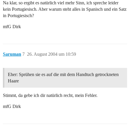
Na klar, so ergibt es natürlich viel mehr Sinn, ich spreche leider
kein Portugiesisch. Aber warum steht alles in Spanisch und ein Satz
in Portugiesisch?
mfG Dirk
Saruman
7
26. August 2004 um 10:59
Eher: Sprühen sie es auf die mit dem Handtuch getrockneten
Haare
Stimmt, da gebe ich dir natürlich recht, mein Fehler.
mfG Dirk