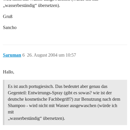
„wasserbeständig“ übersetzen).
Gruß
Sancho
Saruman
6
26. August 2004 um 10:57
Hallo,
Es ist auch portugiesisch. Das bedeutet aber genau das
Gegenteil: Entwirrungs-Spray (gibt es sowas? wie ist der
deutsche kosmetische Fachbegriff?) zur Benutzung nach dem
Shampoo - wird nicht mit Wasser ausgewaschen (würde ich
mit
„wasserbeständig“ übersetzen).