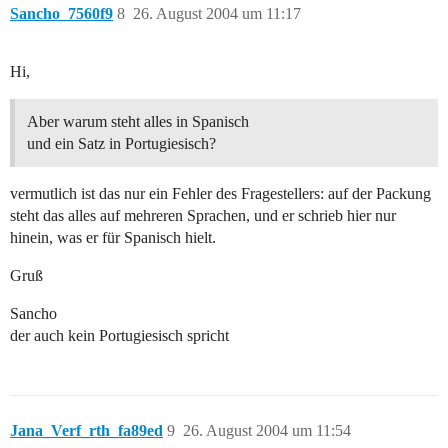
Sancho_7560f9
8
26. August 2004 um 11:17
Hi,
Aber warum steht alles in Spanisch
und ein Satz in Portugiesisch?
vermutlich ist das nur ein Fehler des Fragestellers: auf der Packung
steht das alles auf mehreren Sprachen, und er schrieb hier nur
hinein, was er für Spanisch hielt.
Gruß
Sancho
der auch kein Portugiesisch spricht
Jana_Verf_rth_fa89ed
9
26. August 2004 um 11:54