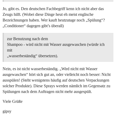
Jo, gibt es. Den deutschen Fachbegriff kenn ich nicht aber das
Zeugs hilft. (Wobei diese Dinge heut eh meist englische
Bezeichnungen haben. Wer kauft heutzutage noch „Spülung“?
„Conditioner“ dagegen gibt’s überall)
zur Benutzung nach dem
Shampoo - wird nicht mit Wasser ausgewaschen (würde ich
mit
„wasserbeständig“ übersetzen).
Nein, es ist nicht wasserbeständig. „Wird nicht mit Wasser
ausgewaschen“ hört sich gut an, oder vielleicht noch besser: Nicht
ausspülen! (Steht wenigstens häufig auf deutschen Verpackungen
solcher Produkte). Diese Sprays werden nämlich im Gegensatz zu
Spülungen nach dem Auftragen nicht mehr ausgespült.
Viele Grüße
gipsy