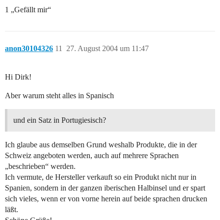
1 „Gefällt mir“
anon30104326
11
27. August 2004 um 11:47
Hi Dirk!
Aber warum steht alles in Spanisch
und ein Satz in Portugiesisch?
Ich glaube aus demselben Grund weshalb Produkte, die in der
Schweiz angeboten werden, auch auf mehrere Sprachen
„beschrieben“ werden.
Ich vermute, de Hersteller verkauft so ein Produkt nicht nur in
Spanien, sondern in der ganzen iberischen Halbinsel und er spart
sich vieles, wenn er von vorne herein auf beide sprachen drucken
läßt.