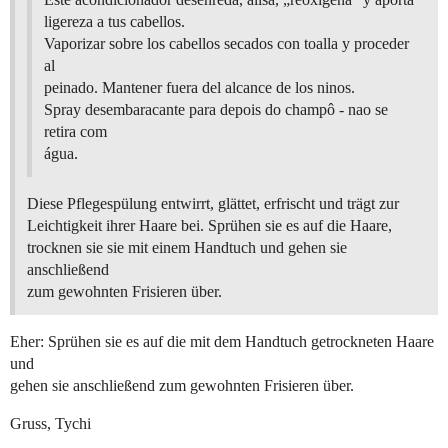
ligereza a tus cabellos.
Vaporizar sobre los cabellos secados con toalla y proceder
al
peinado. Mantener fuera del alcance de los ninos.
Spray desembaracante para depois do champô - nao se
retira com
água.
Diese Pflegespülung entwirrt, glättet, erfrischt und trägt zur
Leichtigkeit ihrer Haare bei. Sprühen sie es auf die Haare,
trocknen sie sie mit einem Handtuch und gehen sie
anschließend
zum gewohnten Frisieren über.
Eher: Sprühen sie es auf die mit dem Handtuch getrockneten Haare
und
gehen sie anschließend zum gewohnten Frisieren über.
Gruss, Tychi