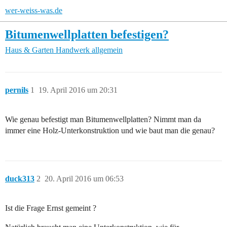
wer-weiss-was.de
Bitumenwellplatten befestigen?
Haus & Garten
Handwerk allgemein
pernils
1
19. April 2016 um 20:31
Wie genau befestigt man Bitumenwellplatten? Nimmt man da
immer eine Holz-Unterkonstruktion und wie baut man die genau?
duck313
2
20. April 2016 um 06:53
Ist die Frage Ernst gemeint ?