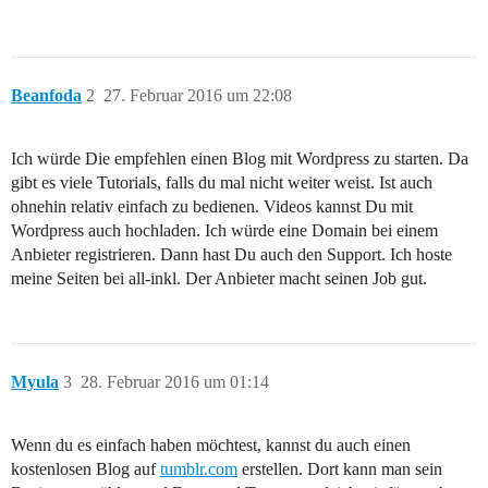
Beanfoda
2
27. Februar 2016 um 22:08
Ich würde Die empfehlen einen Blog mit Wordpress zu starten. Da
gibt es viele Tutorials, falls du mal nicht weiter weist. Ist auch
ohnehin relativ einfach zu bedienen. Videos kannst Du mit
Wordpress auch hochladen. Ich würde eine Domain bei einem
Anbieter registrieren. Dann hast Du auch den Support. Ich hoste
meine Seiten bei all-inkl. Der Anbieter macht seinen Job gut.
Myula
3
28. Februar 2016 um 01:14
Wenn du es einfach haben möchtest, kannst du auch einen
kostenlosen Blog auf
tumblr.com
erstellen. Dort kann man sein