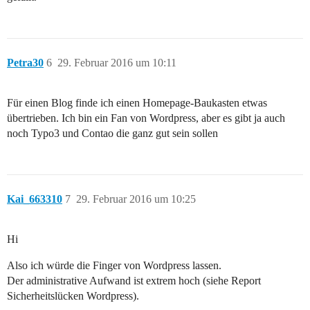
Petra30
6
29. Februar 2016 um 10:11
Für einen Blog finde ich einen Homepage-Baukasten etwas
übertrieben. Ich bin ein Fan von Wordpress, aber es gibt ja auch
noch Typo3 und Contao die ganz gut sein sollen
Kai_663310
7
29. Februar 2016 um 10:25
Hi
Also ich würde die Finger von Wordpress lassen.
Der administrative Aufwand ist extrem hoch (siehe Report
Sicherheitslücken Wordpress).