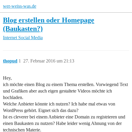
wer-weiss-was.de
Blog erstellen oder Homepage
(Baukasten?)
Internet
Social Media
thopud
1
27. Februar 2016 um 21:13
Hey,
ich möchte einen Blog zu einem Thema erstellen. Vorwiegend Text
und Grafiken aber auch eigen gestaltete Videos möchte ich
hochladen.
Welche Anbieter könnte ich nutzen? Ich habe mal etwas von
WordPress gehört. Eignet sich das dazu?
Ist es cleverer bei einem Anbieter eine Domain zu registrieren und
einen Baukasten zu nutzen? Habe leider wenig Ahnung von der
technischen Materie.