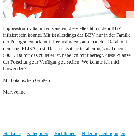
Hippeastrum vittatum entstanden, die vielleicht mit dem BBV
infiziert sein könnte. Mir ist allerdings das BBV nur in der Familie
der Pelargonien bekannt. Herausfinden kann man den Befall mit
dem sog. ELISA-Test. Das Test-Kit kostet allerdings mal eben €
500,–. Da mir das zu teuer ist, habe ich mir überlegt, diese Pflanze
der Forschung zur Verfügung zu stellen. Wo könnte ich mich
hinwenden?
Mit botanischen Grüßen
Maryvonne
Startseite
Kategorien
Richtlinien
Nutzungsbedingungen