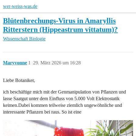
wer-weiss-was.de
Blütenbrechungs-Virus in Amaryllis
Ritterstern (Hippeastrum vittatum)?
Wissenschaft
Biologie
Maryvonne
1
29. März 2026 um 16:28
Liebe Botaniker,
ich beschäftige mich mit der Genmanipulation von Pflanzen und
lasse Saatgut unter dem Einfluss von 5.000 Volt Elektrostatik
keimen.Dabei kommen teilweise ziemlich ungewöhnliche und
interessante Pflanzen bei raus. So ist eine