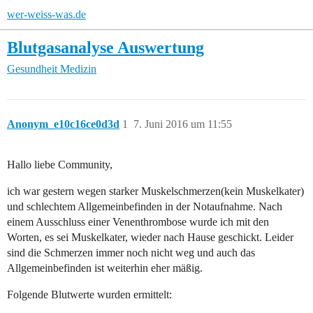
wer-weiss-was.de
Blutgasanalyse Auswertung
Gesundheit
Medizin
Anonym_e10c16ce0d3d
1
7. Juni 2016 um 11:55
Hallo liebe Community,
ich war gestern wegen starker Muskelschmerzen(kein Muskelkater)
und schlechtem Allgemeinbefinden in der Notaufnahme. Nach
einem Ausschluss einer Venenthrombose wurde ich mit den
Worten, es sei Muskelkater, wieder nach Hause geschickt. Leider
sind die Schmerzen immer noch nicht weg und auch das
Allgemeinbefinden ist weiterhin eher mäßig.
Folgende Blutwerte wurden ermittelt: