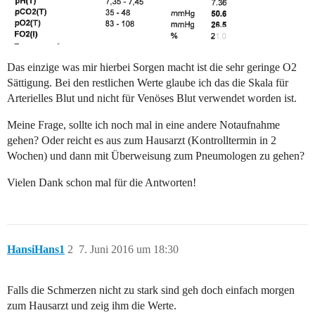
Das einzige was mir hierbei Sorgen macht ist die sehr geringe O2
Sättigung. Bei den restlichen Werte glaube ich das die Skala für
Arterielles Blut und nicht für Venöses Blut verwendet worden ist.
Meine Frage, sollte ich noch mal in eine andere Notaufnahme
gehen? Oder reicht es aus zum Hausarzt (Kontrolltermin in 2
Wochen) und dann mit Überweisung zum Pneumologen zu gehen?
Vielen Dank schon mal für die Antworten!
HansiHans1
2
7. Juni 2016 um 18:30
Falls die Schmerzen nicht zu stark sind geh doch einfach morgen
zum Hausarzt und zeig ihm die Werte.