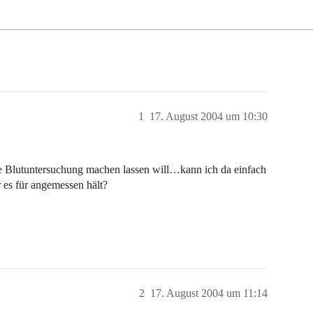
1
17. August 2004 um 10:30
ne Blutuntersuchung machen lassen will…kann ich da einfach
 es für angemessen hält?
2
17. August 2004 um 11:14