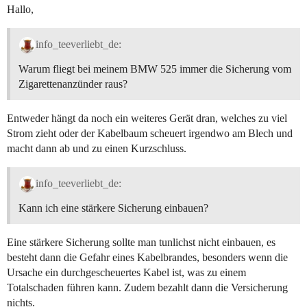
Hallo,
info_teeverliebt_de:
Warum fliegt bei meinem BMW 525 immer die Sicherung vom
Zigarettenanzünder raus?
Entweder hängt da noch ein weiteres Gerät dran, welches zu viel
Strom zieht oder der Kabelbaum scheuert irgendwo am Blech und
macht dann ab und zu einen Kurzschluss.
info_teeverliebt_de:
Kann ich eine stärkere Sicherung einbauen?
Eine stärkere Sicherung sollte man tunlichst nicht einbauen, es
besteht dann die Gefahr eines Kabelbrandes, besonders wenn die
Ursache ein durchgescheuertes Kabel ist, was zu einem
Totalschaden führen kann. Zudem bezahlt dann die Versicherung
nichts.