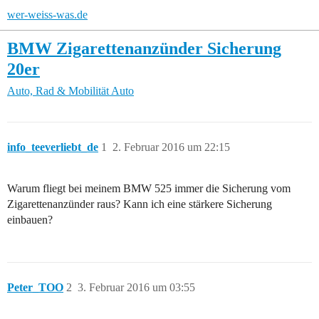
wer-weiss-was.de
BMW Zigarettenanzünder Sicherung
20er
Auto, Rad & Mobilität
Auto
info_teeverliebt_de
1
2. Februar 2016 um 22:15
Warum fliegt bei meinem BMW 525 immer die Sicherung vom
Zigarettenanzünder raus? Kann ich eine stärkere Sicherung
einbauen?
Peter_TOO
2
3. Februar 2016 um 03:55