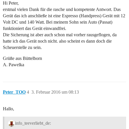
Hi Peter,
erstmal vielen Dank für die rasche und kompetente Antwort. Das
Gerät das ich anschließe ist eine Espresso (Handpress) Gerät mit 12
Volt DC und 140 Watt. Bei meinem Sohn sein Auto (Passat)
funktioniert das Gerät einwandfrei.
Die Sicherung ist aber auch schon mal vorher rausgeflogen, da
hatte ich das Gerät noch nicht. also scheint es dann doch die
Scheuerstelle zu sein.
Grüße aus Büttelborn
A. Pawelka
Peter_TOO
4
3. Februar 2016 um 08:13
Hallo,
info_teeverliebt_de: