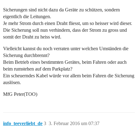
Sicherungen sind nicht dazu da Geräte zu schützen, sondern
eigentlich die Leitungen.
Je mehr Strom durch einen Draht fliesst, um so heisser wird dieser.
Die Sicherung soll nun verhindern, dass der Strom zu gross und
somit der Draht zu heiss wird.
Vielleicht kannst du noch verraten unter welchen Umständen die
Sicherung durchbrennt?
Beim Betrieb eines bestimmten Gerätes, beim Fahren oder auch
beim rumstehen auf dem Parkplatz?
Ein scheuerndes Kabel würde vor allem beim Fahren die Sicherung
auslösen.
MfG Peter(TOO)
info_teeverliebt_de
3
3. Februar 2016 um 07:37