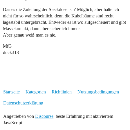
Das es die Zuleitung der Steckdose ist ? Möglich, aber halte ich
nicht für so wahrscheinlich, denn die Kabelbäume sind recht
lagestabil untergebracht. Entweder es ist wo aufgescheuert und gibt
Massekontakt, dann aber sicherlich immer.
Aber genau weiß man es nie.
MfG
duck313
Startseite
Kategorien
Richtlinien
Nutzungsbedingungen
Datenschutzerklärung
Angetrieben von
Discourse
, beste Erfahrung mit aktiviertem
JavaScript