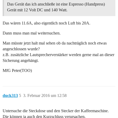
Das Gerät das ich anschließe ist eine Espresso (Handpress)
Gerät mit 12 Volt DC und 140 Watt.
Das wären 11.6A, also eigentlich noch Luft bis 20A.
Dann muss man mal weitersuchen.
Man müsste jetzt halt mal sehen ob da nachträglich noch etwas
angeschlossen wurde?
z.B. zusätzliche Lautsprecherverstärker werden gerne mal an dieser
Sicherung angehängt.
MfG Peter(TOO)
duck313
5
3. Februar 2016 um 12:58
Untersuche die Steckdose und den Stecker der Kaffeemaschine.
Die können ja auch den Kurzschluss verursachen.