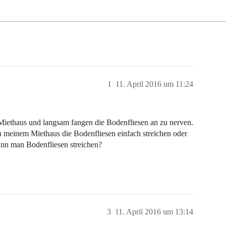
1
11. April 2016 um 11:24
Miethaus und langsam fangen die Bodenfliesen an zu nerven.
 in meinem Miethaus die Bodenfliesen einfach streichen oder
ann man Bodenfliesen streichen?
3
11. April 2016 um 13:14