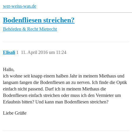
wer-weiss-was.de
Bodenfliesen streichen?
Behörden & Recht
Mietrecht
Elisali
1
11. April 2016 um 11:24
Hallo,
ich wohne seit knapp einem halben Jahr in meinem Miethaus und
langsam fangen die Bodenfliesen an zu nerven. Ich finde die Optik
einfach nicht passend. Darf ich in meinem Miethaus die
Bodenfliesen einfach streichen oder muss ich den Vermieter um
Erlaubnis bitten? Und kann man Bodenfliesen streichen?
Liebe Grüße