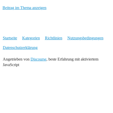
Beitrag im Thema anzeigen
Startseite
Kategorien
Richtlinien
Nutzungsbedingungen
Datenschutzerklärung
Angetrieben von
Discourse
, beste Erfahrung mit aktiviertem
JavaScript