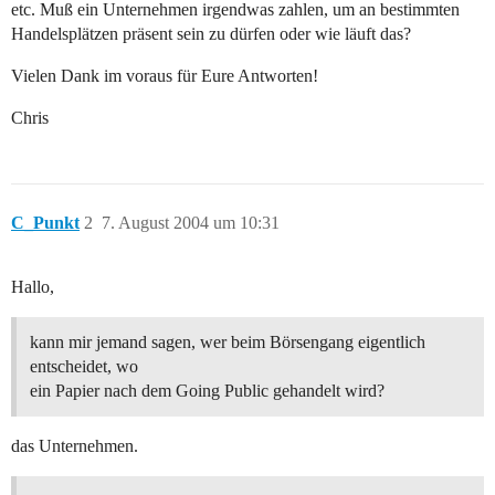
etc. Muß ein Unternehmen irgendwas zahlen, um an bestimmten
Handelsplätzen präsent sein zu dürfen oder wie läuft das?
Vielen Dank im voraus für Eure Antworten!
Chris
C_Punkt
2
7. August 2004 um 10:31
Hallo,
kann mir jemand sagen, wer beim Börsengang eigentlich
entscheidet, wo
ein Papier nach dem Going Public gehandelt wird?
das Unternehmen.