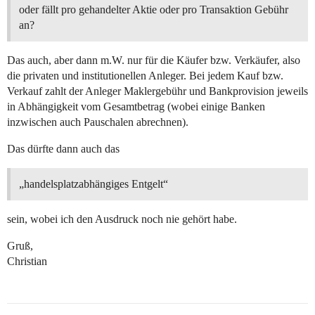
oder fällt pro gehandelter Aktie oder pro Transaktion Gebühr
an?
Das auch, aber dann m.W. nur für die Käufer bzw. Verkäufer, also
die privaten und institutionellen Anleger. Bei jedem Kauf bzw.
Verkauf zahlt der Anleger Maklergebühr und Bankprovision jeweils
in Abhängigkeit vom Gesamtbetrag (wobei einige Banken
inzwischen auch Pauschalen abrechnen).
Das dürfte dann auch das
„handelsplatzabhängiges Entgelt“
sein, wobei ich den Ausdruck noch nie gehört habe.
Gruß,
Christian