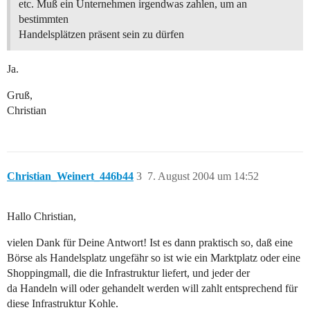
etc. Muß ein Unternehmen irgendwas zahlen, um an
bestimmten
Handelsplätzen präsent sein zu dürfen
Ja.
Gruß,
Christian
Christian_Weinert_446b44
3
7. August 2004 um 14:52
Hallo Christian,
vielen Dank für Deine Antwort! Ist es dann praktisch so, daß eine
Börse als Handelsplatz ungefähr so ist wie ein Marktplatz oder eine
Shoppingmall, die die Infrastruktur liefert, und jeder der
da Handeln will oder gehandelt werden will zahlt entsprechend für
diese Infrastruktur Kohle.