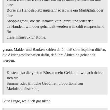
eine
Börse als Handelsplatz ungefähr so ist wie ein Marktplatz oder
eine
Shoppingmall, die die Infrastruktur liefert, und jeder der
da Handeln will oder gehandelt werden will zahlt entsprechend
für
diese Infrastruktur Kohle.
genau, Makler und Banken zahlen dafür, daß sie mitspielen dürfen,
die Aktiengesellschaften dafür, daß ihre Aktien da gehandelt
werden.
Kosten also die großen Börsen mehr Geld, und wonach richtet
sich die
Summe, z.B. jährliche Gebühren proportional zur
Marktkapitalisierung,
Gute Frage, weiß ich gar nicht.