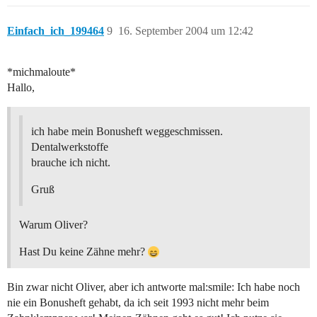
Einfach_ich_199464
9
16. September 2004 um 12:42
*michmaloute*
Hallo,
ich habe mein Bonusheft weggeschmissen.
Dentalwerkstoffe
brauche ich nicht.
Gruß
Warum Oliver?
Hast Du keine Zähne mehr?
Bin zwar nicht Oliver, aber ich antworte mal:smile: Ich habe noch
nie ein Bonusheft gehabt, da ich seit 1993 nicht mehr beim