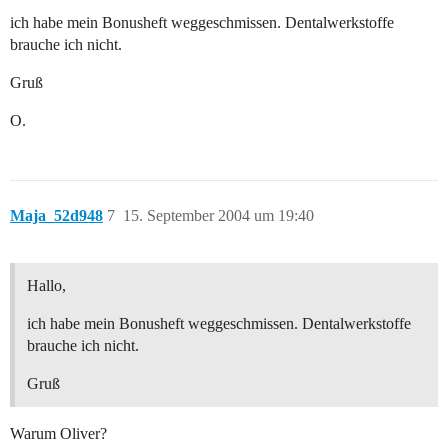
ich habe mein Bonusheft weggeschmissen. Dentalwerkstoffe
brauche ich nicht.
Gruß
O.
Maja_52d948
7
15. September 2004 um 19:40
Hallo,
ich habe mein Bonusheft weggeschmissen. Dentalwerkstoffe
brauche ich nicht.
Gruß
Warum Oliver?