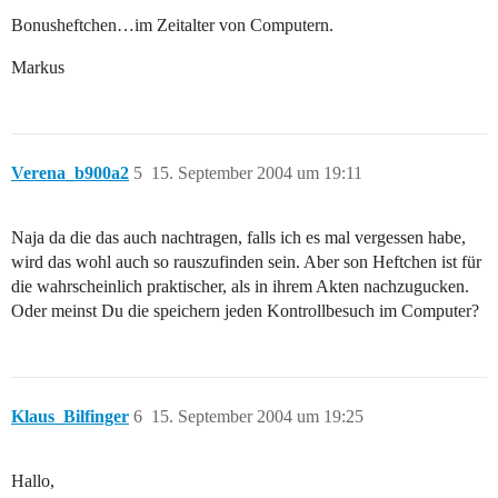
Bonusheftchen…im Zeitalter von Computern.
Markus
Verena_b900a2
5
15. September 2004 um 19:11
Naja da die das auch nachtragen, falls ich es mal vergessen habe,
wird das wohl auch so rauszufinden sein. Aber son Heftchen ist für
die wahrscheinlich praktischer, als in ihrem Akten nachzugucken.
Oder meinst Du die speichern jeden Kontrollbesuch im Computer?
Klaus_Bilfinger
6
15. September 2004 um 19:25
Hallo,