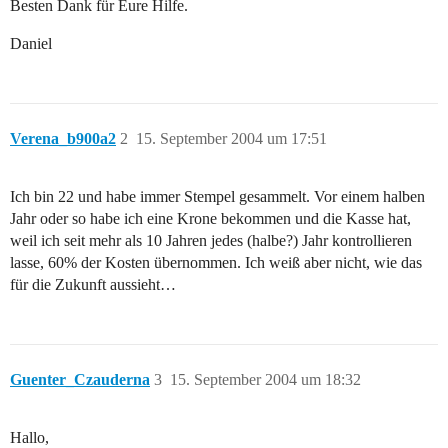
Besten Dank für Eure Hilfe.
Daniel
Verena_b900a2
2
15. September 2004 um 17:51
Ich bin 22 und habe immer Stempel gesammelt. Vor einem halben
Jahr oder so habe ich eine Krone bekommen und die Kasse hat,
weil ich seit mehr als 10 Jahren jedes (halbe?) Jahr kontrollieren
lasse, 60% der Kosten übernommen. Ich weiß aber nicht, wie das
für die Zukunft aussieht…
Guenter_Czauderna
3
15. September 2004 um 18:32
Hallo,