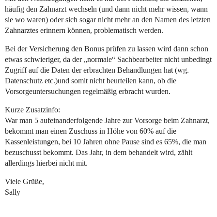
häufig den Zahnarzt wechseln (und dann nicht mehr wissen, wann
sie wo waren) oder sich sogar nicht mehr an den Namen des letzten
Zahnarztes erinnern können, problematisch werden.
Bei der Versicherung den Bonus prüfen zu lassen wird dann schon
etwas schwieriger, da der „normale“ Sachbearbeiter nicht unbedingt
Zugriff auf die Daten der erbrachten Behandlungen hat (wg.
Datenschutz etc.)und somit nicht beurteilen kann, ob die
Vorsorgeuntersuchungen regelmäßig erbracht wurden.
Kurze Zusatzinfo:
War man 5 aufeinanderfolgende Jahre zur Vorsorge beim Zahnarzt,
bekommt man einen Zuschuss in Höhe von 60% auf die
Kassenleistungen, bei 10 Jahren ohne Pause sind es 65%, die man
bezuschusst bekommt. Das Jahr, in dem behandelt wird, zählt
allerdings hierbei nicht mit.
Viele Grüße,
Sally