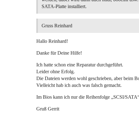
SATA-Platte installiert.
Gruss Reinhard
Hallo Reinhard!
Danke für Deine Hilfe!
Ich hatte schon eine Reparatur durchgeführt.
Leider ohne Erfolg.
Die Dateien werden wohl geschrieben, aber beim Bo
Vielleicht hab ich auch was falsch gemacht.
Im Bios kann ich nur die Reihenfolge „SCSI/SATA“
Gruß Gerrit