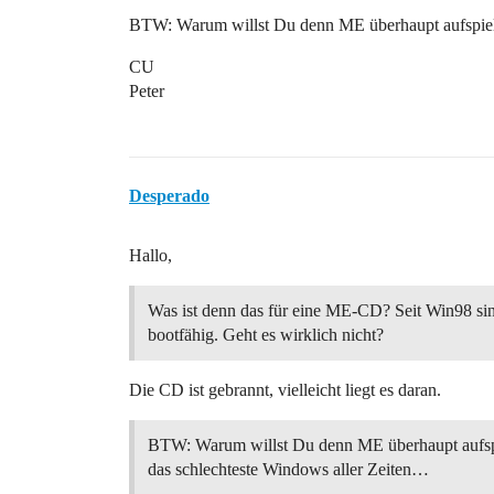
BTW: Warum willst Du denn ME überhaupt aufspiele
CU
Peter
Desperado
Hallo,
Was ist denn das für eine ME-CD? Seit Win98 si
bootfähig. Geht es wirklich nicht?
Die CD ist gebrannt, vielleicht liegt es daran.
BTW: Warum willst Du denn ME überhaupt aufspi
das schlechteste Windows aller Zeiten…