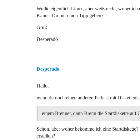
Wollte eigentlich Linux, aber weiß nicht, woher ich
Kannst Du mir einen Tipp geben?
Gruß
Desperado
Desperado
Hallo,
wenn du noch einen anderen Pc hast mit Diskettenl
einem Brenner, dann Brenn die Startdiskette auf 
Schon, aber woher bekomme ich eine Startdiskette?
erstellen?