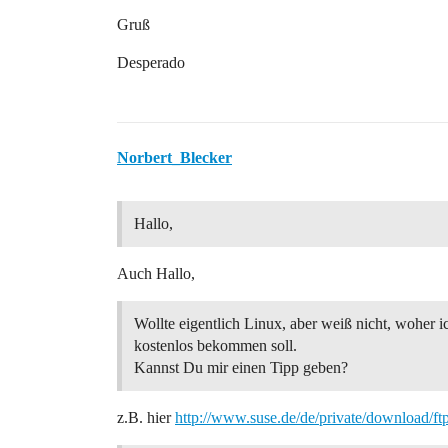
Gruß
Desperado
Norbert_Blecker
Hallo,
Auch Hallo,
Wollte eigentlich Linux, aber weiß nicht, woher i
kostenlos bekommen soll.
Kannst Du mir einen Tipp geben?
z.B. hier
http://www.suse.de/de/private/download/f