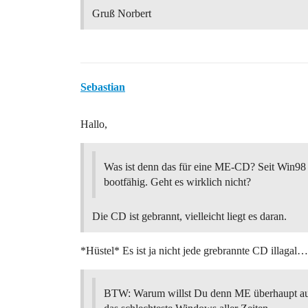
Gruß Norbert
Sebastian
Hallo,
Was ist denn das für eine ME-CD? Seit Win98
bootfähig. Geht es wirklich nicht?
Die CD ist gebrannt, vielleicht liegt es daran.
*Hüstel* Es ist ja nicht jede grebrannte CD illagal…
BTW: Warum willst Du denn ME überhaupt aufs