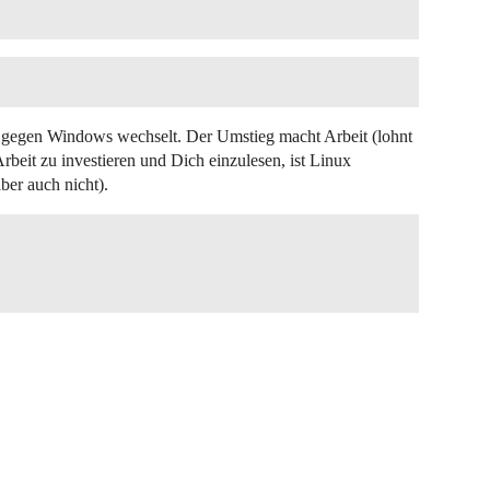
g gegen Windows wechselt. Der Umstieg macht Arbeit (lohnt
rbeit zu investieren und Dich einzulesen, ist Linux
ber auch nicht).