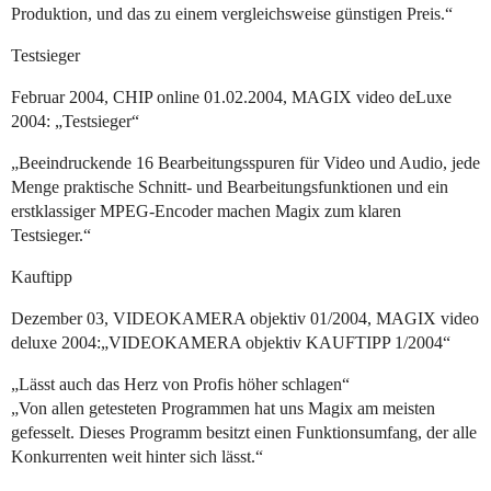
Produktion, und das zu einem vergleichsweise günstigen Preis.“
Testsieger
Februar 2004, CHIP online 01.02.2004, MAGIX video deLuxe
2004: „Testsieger“
„Beeindruckende 16 Bearbeitungsspuren für Video und Audio, jede
Menge praktische Schnitt- und Bearbeitungsfunktionen und ein
erstklassiger MPEG-Encoder machen Magix zum klaren
Testsieger.“
Kauftipp
Dezember 03, VIDEOKAMERA objektiv 01/2004, MAGIX video
deluxe 2004:„VIDEOKAMERA objektiv KAUFTIPP 1/2004“
„Lässt auch das Herz von Profis höher schlagen“
„Von allen getesteten Programmen hat uns Magix am meisten
gefesselt. Dieses Programm besitzt einen Funktionsumfang, der alle
Konkurrenten weit hinter sich lässt.“