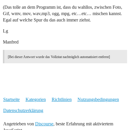
(Das tolle an dem Programm ist, dass du wahllos, zwischen Foto,
Gif, wmv, mov, wav,mp3, ogg, mpg, etc…etc… mischen kannst.
Egal auf welche Spur du das auch immer ziehst.
Lg
Manfred
[Bei dieser Antwort wurde das Vollzitat nachträglich automatisiert entfernt]
Startseite
Kategorien
Richtlinien
Nutzungsbedingungen
Datenschutzerklärung
Angetrieben von
Discourse
, beste Erfahrung mit aktiviertem