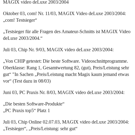
MAGIX video deLuxe 2003/2004
Oktober 03, com! Nr. 11/03, MAGIX Video deLuxe 2003/2004:
„com! Testsieger“
„Testsieger für alle Fragen des Amateur-Schnitts ist MAGIX Video
deLuxe 2003/2004.“
Juli 03, Chip Nr. 9/03, MAGIX video deLuxe 2003/2004:
„Von CHIP getestet: Die beste Software. Videoschnittprogramme.
Oberklasse: Rang 1, Gesamtwertung 82, (gut), Preis/Leistung sehr
gut“ "In Sachen „Preis/Leistung macht Magix kaum jemand etwas
vor“ (Test dazu in 08/03)
Juni 03, PC Praxis Nr. 8/03, MAGIX video deLuxe 2003/2004:
„Die besten Software-Produkte“
„PC Praxis top5“ Platz 1
Juli 03, Chip Online 02.07.03, MAGIX video deLuxe 2003/2004:
„Testsieger“, „Preis/Leistung: sehr gut“