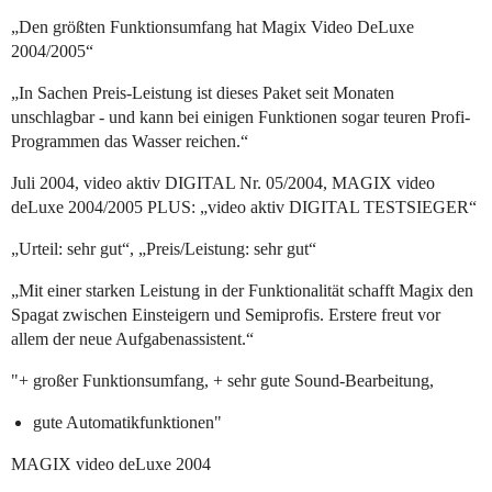
„Den größten Funktionsumfang hat Magix Video DeLuxe
2004/2005“
„In Sachen Preis-Leistung ist dieses Paket seit Monaten
unschlagbar - und kann bei einigen Funktionen sogar teuren Profi-
Programmen das Wasser reichen.“
Juli 2004, video aktiv DIGITAL Nr. 05/2004, MAGIX video
deLuxe 2004/2005 PLUS: „video aktiv DIGITAL TESTSIEGER“
„Urteil: sehr gut“, „Preis/Leistung: sehr gut“
„Mit einer starken Leistung in der Funktionalität schafft Magix den
Spagat zwischen Einsteigern und Semiprofis. Erstere freut vor
allem der neue Aufgabenassistent.“
"+ großer Funktionsumfang, + sehr gute Sound-Bearbeitung,
gute Automatikfunktionen"
MAGIX video deLuxe 2004