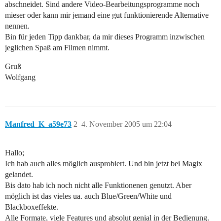
abschneidet. Sind andere Video-Bearbeitungsprogramme noch
mieser oder kann mir jemand eine gut funktionierende Alternative
nennen.
Bin für jeden Tipp dankbar, da mir dieses Programm inzwischen
jeglichen Spaß am Filmen nimmt.
Gruß
Wolfgang
Manfred_K_a59e73
2
4. November 2005 um 22:04
Hallo;
Ich hab auch alles möglich ausprobiert. Und bin jetzt bei Magix
gelandet.
Bis dato hab ich noch nicht alle Funktionenen genutzt. Aber
möglich ist das vieles ua. auch Blue/Green/White und
Blackboxeffekte.
Alle Formate, viele Features und absolut genial in der Bedienung.