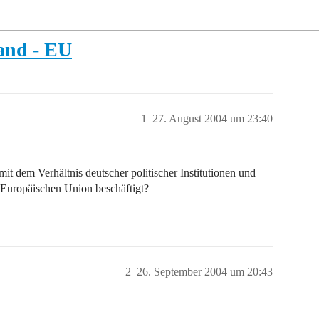
and - EU
1
27. August 2004 um 23:40
t dem Verhältnis deutscher politischer Institutionen und
Europäischen Union beschäftigt?
2
26. September 2004 um 20:43