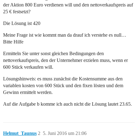
der Aktion 800 Euro verdienen will und den nettoverkaufspreis auf
25 € festsetzt?
Die Lösung ist 420
Meine Frage ist wie kommt man da drauf ich verstehe es null…
Bitte Hilfe
Ermitteln Sie unter sonst gleichen Bedingungen den
nettoverkaufspreis, den der Unternehmer erzielen muss, wenn er
600 Stück verkaufen will.
Lösungshinweis: es muss zunächst die Kostensumme aus den
variablen kosten von 600 Stück und den fixen lösten und dem
Gewinn ermittelt werden.
Auf die Aufgabe b komme ich auch nicht die Lösung lautet 23.65.
Helmut_Taunus
2
5. Juni 2016 um 21:06