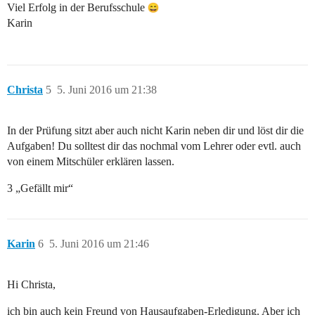
Viel Erfolg in der Berufsschule
Karin
Christa
5
5. Juni 2016 um 21:38
In der Prüfung sitzt aber auch nicht Karin neben dir und löst dir die
Aufgaben! Du solltest dir das nochmal vom Lehrer oder evtl. auch
von einem Mitschüler erklären lassen.
3 „Gefällt mir“
Karin
6
5. Juni 2016 um 21:46
Hi Christa,
ich bin auch kein Freund von Hausaufgaben-Erledigung. Aber ich