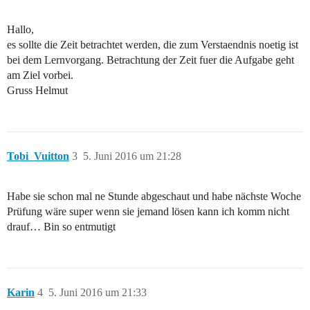
Hallo,
es sollte die Zeit betrachtet werden, die zum Verstaendnis noetig ist
bei dem Lernvorgang. Betrachtung der Zeit fuer die Aufgabe geht
am Ziel vorbei.
Gruss Helmut
Tobi_Vuitton
3
5. Juni 2016 um 21:28
Habe sie schon mal ne Stunde abgeschaut und habe nächste Woche
Prüfung wäre super wenn sie jemand lösen kann ich komm nicht
drauf… Bin so entmutigt
Karin
4
5. Juni 2016 um 21:33