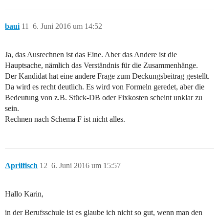
baui
11
6. Juni 2016 um 14:52
Ja, das Ausrechnen ist das Eine. Aber das Andere ist die
Hauptsache, nämlich das Verständnis für die Zusammenhänge.
Der Kandidat hat eine andere Frage zum Deckungsbeitrag gestellt.
Da wird es recht deutlich. Es wird von Formeln geredet, aber die
Bedeutung von z.B. Stück-DB oder Fixkosten scheint unklar zu
sein.
Rechnen nach Schema F ist nicht alles.
Aprilfisch
12
6. Juni 2016 um 15:57
Hallo Karin,
in der Berufsschule ist es glaube ich nicht so gut, wenn man den