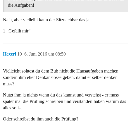
die Aufgaben!
Naja, aber vielleiht kann der Sitznachbar das ja.
1 „Gefällt mir“
Hexerl
10
6. Juni 2016 um 08:50
Vielleicht solttest du dem Bub nicht die Hausaufgaben machen,
sondern ihm eher Denkanstösse geben, damit er selber denken
muss?
Nutzt ihm ja nichts wenn du das kannst und verstehst - er muss
später mal die Prüfung schreiben und verstanden haben warum das
alles so ist
Oder schreibst du ihm auch die Prüfung?