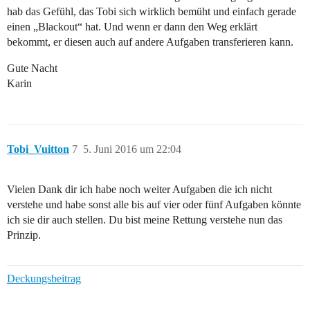
hab das Gefühl, das Tobi sich wirklich bemüht und einfach gerade
einen „Blackout“ hat. Und wenn er dann den Weg erklärt
bekommt, er diesen auch auf andere Aufgaben transferieren kann.
Gute Nacht
Karin
Tobi_Vuitton
7
5. Juni 2016 um 22:04
Vielen Dank dir ich habe noch weiter Aufgaben die ich nicht
verstehe und habe sonst alle bis auf vier oder fünf Aufgaben könnte
ich sie dir auch stellen. Du bist meine Rettung verstehe nun das
Prinzip.
Deckungsbeitrag