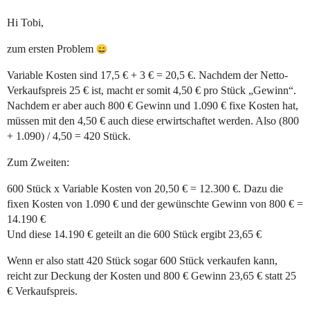
Hi Tobi,
zum ersten Problem
Variable Kosten sind 17,5 € + 3 € = 20,5 €. Nachdem der Netto-
Verkaufspreis 25 € ist, macht er somit 4,50 € pro Stück „Gewinn“.
Nachdem er aber auch 800 € Gewinn und 1.090 € fixe Kosten hat,
müssen mit den 4,50 € auch diese erwirtschaftet werden. Also (800
+ 1.090) / 4,50 = 420 Stück.
Zum Zweiten:
600 Stück x Variable Kosten von 20,50 € = 12.300 €. Dazu die
fixen Kosten von 1.090 € und der gewünschte Gewinn von 800 € =
14.190 €
Und diese 14.190 € geteilt an die 600 Stück ergibt 23,65 €
Wenn er also statt 420 Stück sogar 600 Stück verkaufen kann,
reicht zur Deckung der Kosten und 800 € Gewinn 23,65 € statt 25
€ Verkaufspreis.