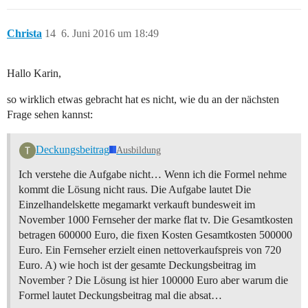
Christa
14
6. Juni 2016 um 18:49
Hallo Karin,
so wirklich etwas gebracht hat es nicht, wie du an der nächsten
Frage sehen kannst:
Deckungsbeitrag
Ausbildung
Ich verstehe die Aufgabe nicht… Wenn ich die Formel nehme
kommt die Lösung nicht raus. Die Aufgabe lautet Die
Einzelhandelskette megamarkt verkauft bundesweit im
November 1000 Fernseher der marke flat tv. Die Gesamtkosten
betragen 600000 Euro, die fixen Kosten Gesamtkosten 500000
Euro. Ein Fernseher erzielt einen nettoverkaufspreis von 720
Euro. A) wie hoch ist der gesamte Deckungsbeitrag im
November ? Die Lösung ist hier 100000 Euro aber warum die
Formel lautet Deckungsbeitrag mal die absat…