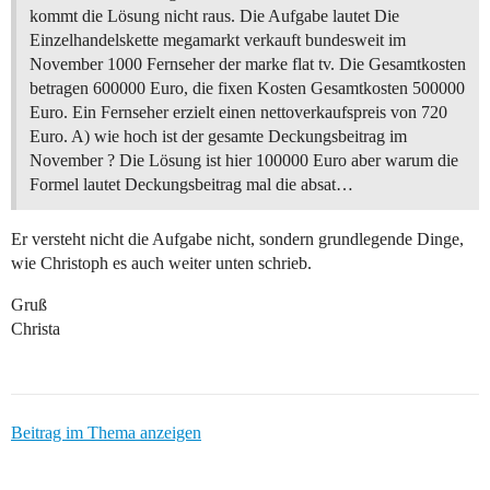
kommt die Lösung nicht raus. Die Aufgabe lautet Die
Einzelhandelskette megamarkt verkauft bundesweit im
November 1000 Fernseher der marke flat tv. Die Gesamtkosten
betragen 600000 Euro, die fixen Kosten Gesamtkosten 500000
Euro. Ein Fernseher erzielt einen nettoverkaufspreis von 720
Euro. A) wie hoch ist der gesamte Deckungsbeitrag im
November ? Die Lösung ist hier 100000 Euro aber warum die
Formel lautet Deckungsbeitrag mal die absat…
Er versteht nicht die Aufgabe nicht, sondern grundlegende Dinge,
wie Christoph es auch weiter unten schrieb.
Gruß
Christa
Beitrag im Thema anzeigen