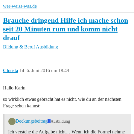
wer-weiss-was.de
Brauche dringend Hilfe ich mache schon
seit 20 Minuten rum und komm nicht
drauf
Bildung & Beruf
Ausbildung
Christa
14
6. Juni 2016 um 18:49
Hallo Karin,
so wirklich etwas gebracht hat es nicht, wie du an der nächsten
Frage sehen kannst:
Deckungsbeitrag
Ausbildung
Ich verstehe die Aufgabe nicht… Wenn ich die Formel nehme