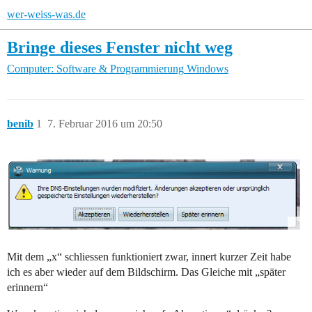
wer-weiss-was.de
Bringe dieses Fenster nicht weg
Computer: Software & Programmierung
Windows
benib
1
7. Februar 2016 um 20:50
Mit dem „x“ schliessen funktioniert zwar, innert kurzer Zeit habe
ich es aber wieder auf dem Bildschirm. Das Gleiche mit „später
erinnern“