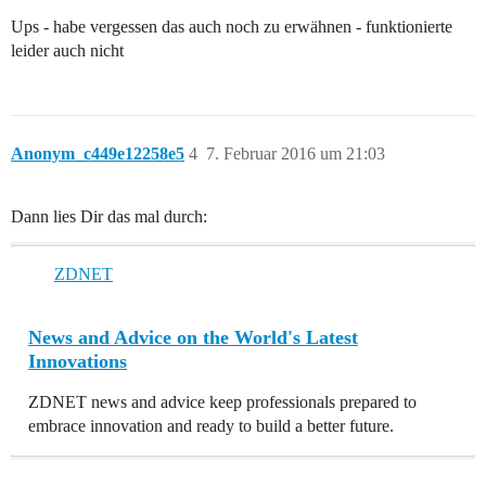
Ups - habe vergessen das auch noch zu erwähnen - funktionierte
leider auch nicht
Anonym_c449e12258e5
4
7. Februar 2016 um 21:03
Dann lies Dir das mal durch:
ZDNET
News and Advice on the World's Latest
Innovations
ZDNET news and advice keep professionals prepared to
embrace innovation and ready to build a better future.