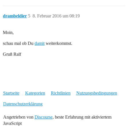
drambeldier
5
8. Februar 2016 um 08:19
Moin,
schau mal ob Du
damit
weiterkommst.
Gruß Ralf
Startseite
Kategorien
Richtlinien
Nutzungsbedingungen
Datenschutzerklärung
Angetrieben von
Discourse
, beste Erfahrung mit aktiviertem
JavaScript