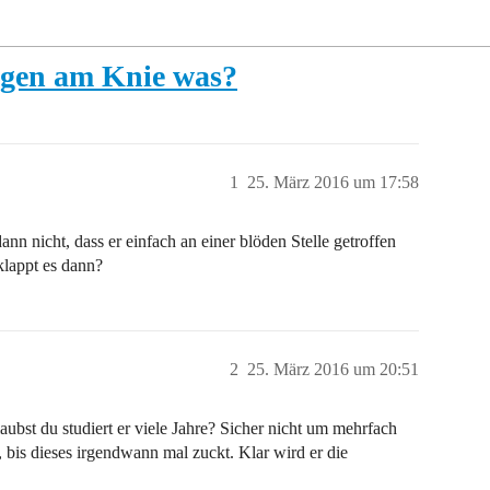
ngen am Knie was?
1
25. März 2016 um 17:58
ann nicht, dass er einfach an einer blöden Stelle getroffen
klappt es dann?
2
25. März 2016 um 20:51
ubst du studiert er viele Jahre? Sicher nicht um mehrfach
 bis dieses irgendwann mal zuckt. Klar wird er die