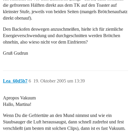
die gefrorenen Hälften direkt aus dem TK auf den Toaster auf
kleinster Stufe, jeweils von beiden Seiten (mangels Brötchenaufsatz
direkt obenauf).
Den Backofen deswegen anzuschmeißen, hielte ich für ziemliche
Energieverschwendung und durchgeschnitten werden Brötchen
ohnehin, also wieso nicht vor dem Einfrieren?
Gruß Gudrun
Lea_60d5b7
6
19. Oktober 2005 um 13:39
Apropos Vakuum
Hallo, Martina!
Wenn Du die Gefriertüte an den Mund nimmst und wie ein
Staubsauger die Luft heraussaugst, dann schnell zudrehst und fest
verschließt (am besten mit solchen Clips), dann ist es fast Vakuum.