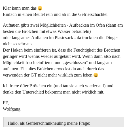
Klar kann man das
Einfach in einen Beutel rein und ab in die Gefrierschachtel.
Auftauen gibts zwei Möglichkeiten - Aufbacken im Ofen (dann am
besten die Brötchen mit etwas Wasser beträufeln)
oder langsames Auftauen im Plastesack - da trocknen die Dinger
nicht so sehr aus.
Der Haken beim einfrieren ist, dass die Feuchtigkeit des Brötchen
geringer wird wenns wieder aufgetaut wird. Wenn dann also nach
Möglichkeit frisch einfrieren und „geschlossen“ und langsam
auftauen. Ein altes Brötchen erweckst du auch durch das
verwenden der GT nicht mehr wirklich zum leben
Ich friere öfter Brötchen ein (und tau sie auch wieder auf) und
denke den Unterschied bekommt man nicht wirklich mit.
FF,
Wolfgang
Hallo, als Gefrierschrankneuling meine Frage: