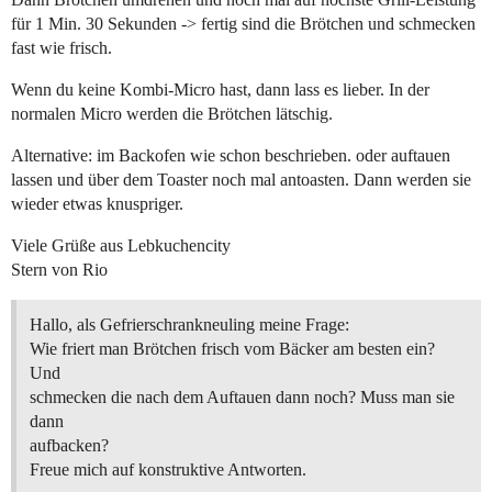
für 1 Min. 30 Sekunden -> fertig sind die Brötchen und schmecken
fast wie frisch.
Wenn du keine Kombi-Micro hast, dann lass es lieber. In der
normalen Micro werden die Brötchen lätschig.
Alternative: im Backofen wie schon beschrieben. oder auftauen
lassen und über dem Toaster noch mal antoasten. Dann werden sie
wieder etwas knuspriger.
Viele Grüße aus Lebkuchencity
Stern von Rio
Hallo, als Gefrierschrankneuling meine Frage:
Wie friert man Brötchen frisch vom Bäcker am besten ein?
Und
schmecken die nach dem Auftauen dann noch? Muss man sie
dann
aufbacken?
Freue mich auf konstruktive Antworten.