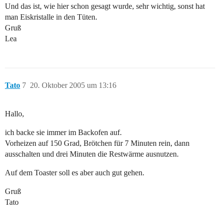
Und das ist, wie hier schon gesagt wurde, sehr wichtig, sonst hat
man Eiskristalle in den Tüten.
Gruß
Lea
Tato
7
20. Oktober 2005 um 13:16
Hallo,
ich backe sie immer im Backofen auf.
Vorheizen auf 150 Grad, Brötchen für 7 Minuten rein, dann
ausschalten und drei Minuten die Restwärme ausnutzen.
Auf dem Toaster soll es aber auch gut gehen.
Gruß
Tato