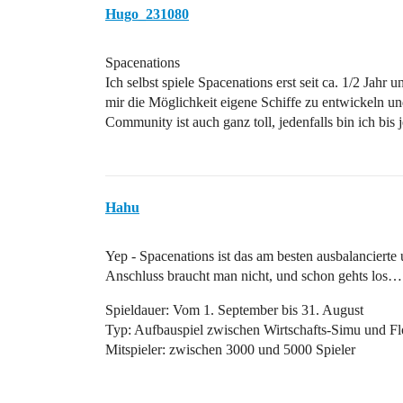
Hugo_231080
Spacenations
Ich selbst spiele Spacenations erst seit ca. 1/2 Jahr
mir die Möglichkeit eigene Schiffe zu entwickeln u
Community ist auch ganz toll, jedenfalls bin ich bis je
Hahu
Yep - Spacenations ist das am besten ausbalancierte
Anschluss braucht man nicht, und schon gehts los…
Spieldauer: Vom 1. September bis 31. August
Typ: Aufbauspiel zwischen Wirtschafts-Simu und Fl
Mitspieler: zwischen 3000 und 5000 Spieler