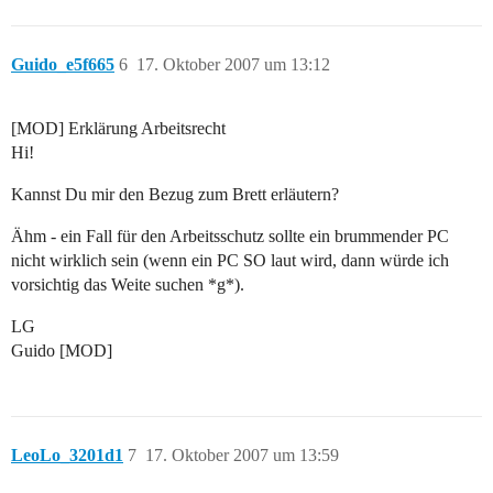
Guido_e5f665
6
17. Oktober 2007 um 13:12
[MOD] Erklärung Arbeitsrecht
Hi!
Kannst Du mir den Bezug zum Brett erläutern?
Ähm - ein Fall für den Arbeitsschutz sollte ein brummender PC
nicht wirklich sein (wenn ein PC SO laut wird, dann würde ich
vorsichtig das Weite suchen *g*).
LG
Guido [MOD]
LeoLo_3201d1
7
17. Oktober 2007 um 13:59