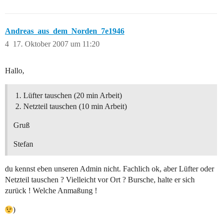
Andreas_aus_dem_Norden_7e1946
4
17. Oktober 2007 um 11:20
Hallo,
Lüfter tauschen (20 min Arbeit)
Netzteil tauschen (10 min Arbeit)
Gruß
Stefan
du kennst eben unseren Admin nicht. Fachlich ok, aber Lüfter oder
Netzteil tauschen ? Vielleicht vor Ort ? Bursche, halte er sich
zurück ! Welche Anmaßung !
)