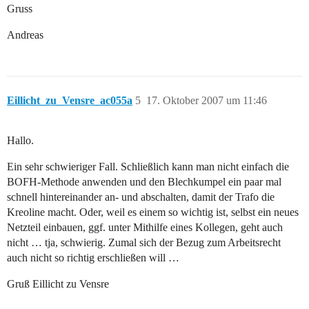
Gruss
Andreas
Eillicht_zu_Vensre_ac055a
5
17. Oktober 2007 um 11:46
Hallo.
Ein sehr schwieriger Fall. Schließlich kann man nicht einfach die
BOFH-Methode anwenden und den Blechkumpel ein paar mal
schnell hintereinander an- und abschalten, damit der Trafo die
Kreoline macht. Oder, weil es einem so wichtig ist, selbst ein neues
Netzteil einbauen, ggf. unter Mithilfe eines Kollegen, geht auch
nicht … tja, schwierig. Zumal sich der Bezug zum Arbeitsrecht
auch nicht so richtig erschließen will …
Gruß Eillicht zu Vensre