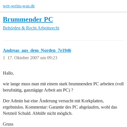
wer-weiss-was.de
Brummender PC
Behörden & Recht
Arbeitsrecht
Andreas_aus_dem_Norden_7e1946
1
17. Oktober 2007 um 09:23
Hallo,
wie lange muss man mit einem stark brummenden PC arbeiten (voll
berufstätig, ganztägige Arbeit am PC) ?
Der Admin hat eine Änderung versucht mit Korkplatten,
ergebnislos. Kommentar: Garantie des PC abgelaufen, wohl das
Netzteil Schuld. Abhilfe nicht möglich.
Gruss