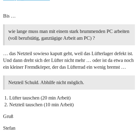
Bis …
wie lange muss man mit einem stark brummenden PC arbeiten
(voll berufstätig, ganztägige Arbeit am PC) ?
… das Netzteil sowieso kaputt geht, weil das Lüfterlager defekt ist.
Und dann dreht sich der Lüfter nicht mehr … oder ist da etwa noch
ein kleiner Fremdkörper, der das Lüfterrad ein wenig bremst …
Netzteil Schuld. Abhilfe nicht möglich.
Lüfter tauschen (20 min Arbeit)
Netzteil tauschen (10 min Arbeit)
Gruß
Stefan