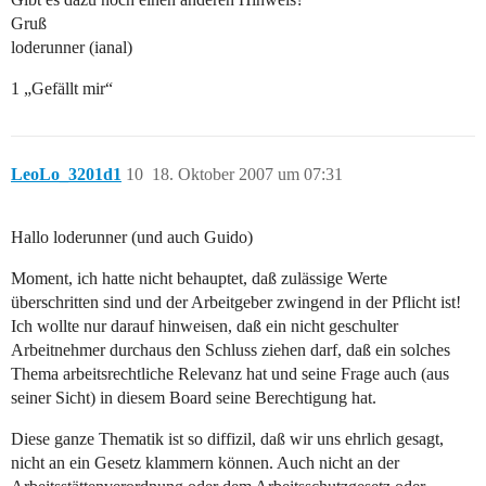
Gruß
loderunner (ianal)
1 „Gefällt mir“
LeoLo_3201d1
10
18. Oktober 2007 um 07:31
Hallo loderunner (und auch Guido)
Moment, ich hatte nicht behauptet, daß zulässige Werte
überschritten sind und der Arbeitgeber zwingend in der Pflicht ist!
Ich wollte nur darauf hinweisen, daß ein nicht geschulter
Arbeitnehmer durchaus den Schluss ziehen darf, daß ein solches
Thema arbeitsrechtliche Relevanz hat und seine Frage auch (aus
seiner Sicht) in diesem Board seine Berechtigung hat.
Diese ganze Thematik ist so diffizil, daß wir uns ehrlich gesagt,
nicht an ein Gesetz klammern können. Auch nicht an der