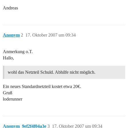
Andreas
Anonym
2
17. Oktober 2007 um 09:34
Anmerkung o.T.
Hallo,
wohl das Netzteil Schuld. Abhilfe nicht möglich.
Ein neues Standardnetzteil kostet etwa 20€.
Gruß
loderunner
Anonym_9ef2f4f04a3e
3
17. Oktober 2007 um 09:34