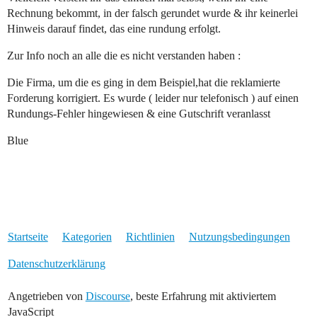
Rechnung bekommt, in der falsch gerundet wurde & ihr keinerlei
Hinweis darauf findet, das eine rundung erfolgt.
Zur Info noch an alle die es nicht verstanden haben :
Die Firma, um die es ging in dem Beispiel,hat die reklamierte
Forderung korrigiert. Es wurde ( leider nur telefonisch ) auf einen
Rundungs-Fehler hingewiesen & eine Gutschrift veranlasst
Blue
Startseite
Kategorien
Richtlinien
Nutzungsbedingungen
Datenschutzerklärung
Angetrieben von
Discourse
, beste Erfahrung mit aktiviertem
JavaScript