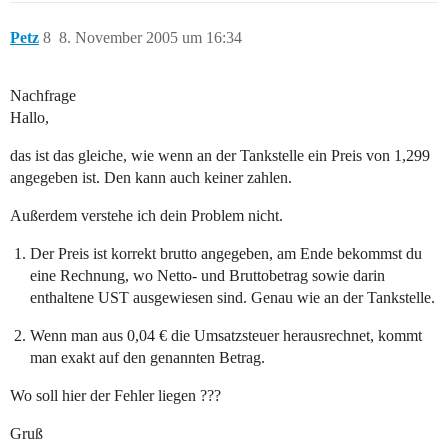
Petz
8
8. November 2005 um 16:34
Nachfrage
Hallo,
das ist das gleiche, wie wenn an der Tankstelle ein Preis von 1,299
angegeben ist. Den kann auch keiner zahlen.
Außerdem verstehe ich dein Problem nicht.
Der Preis ist korrekt brutto angegeben, am Ende bekommst du
eine Rechnung, wo Netto- und Bruttobetrag sowie darin
enthaltene UST ausgewiesen sind. Genau wie an der Tankstelle.
Wenn man aus 0,04 € die Umsatzsteuer herausrechnet, kommt
man exakt auf den genannten Betrag.
Wo soll hier der Fehler liegen ???
Gruß