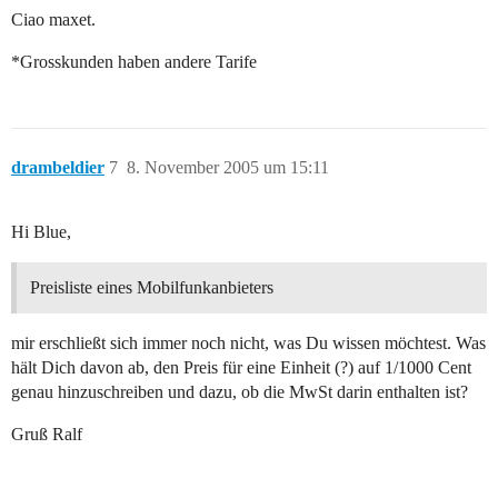
Ciao maxet.
*Grosskunden haben andere Tarife
drambeldier
7
8. November 2005 um 15:11
Hi Blue,
Preisliste eines Mobilfunkanbieters
mir erschließt sich immer noch nicht, was Du wissen möchtest. Was
hält Dich davon ab, den Preis für eine Einheit (?) auf 1/1000 Cent
genau hinzuschreiben und dazu, ob die MwSt darin enthalten ist?
Gruß Ralf