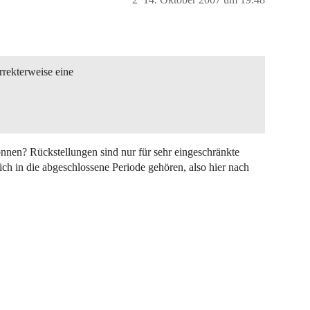
rekterweise eine
önnen? Rückstellungen sind nur für sehr eingeschränkte
ich in die abgeschlossene Periode gehören, also hier nach