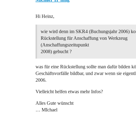
Hi Heinz,
wie wird denn im SKR4 (Buchungsjahr 2006) kor
Rückstellung für Anschaffung von Werkzeug
(Anschaffungszeitupunkt
2008) gebucht ?
was für eine Rückstellung sollte man dafür bilden k
Geschäftsvorfälle bildbar, und zwar wenn sie eigentl
2006.
Vielleicht helfen etwas mehr Infos?
Alles Gute wünscht
… MIchael