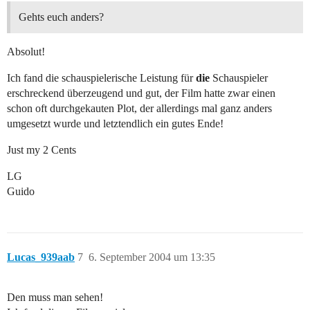
Gehts euch anders?
Absolut!
Ich fand die schauspielerische Leistung für
die
Schauspieler
erschreckend überzeugend und gut, der Film hatte zwar einen
schon oft durchgekauten Plot, der allerdings mal ganz anders
umgesetzt wurde und letztendlich ein gutes Ende!
Just my 2 Cents
LG
Guido
Lucas_939aab
7
6. September 2004 um 13:35
Den muss man sehen!