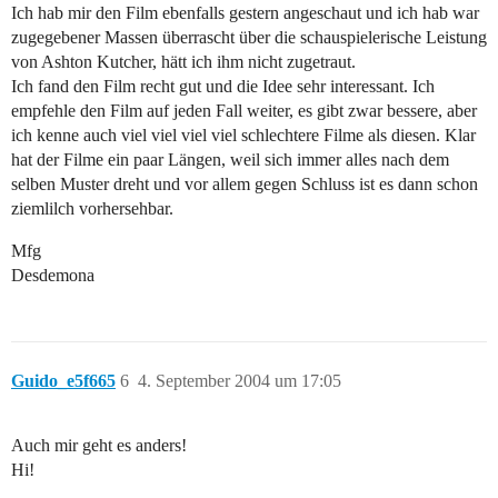
Ich hab mir den Film ebenfalls gestern angeschaut und ich hab war
zugegebener Massen überrascht über die schauspielerische Leistung
von Ashton Kutcher, hätt ich ihm nicht zugetraut.
Ich fand den Film recht gut und die Idee sehr interessant. Ich
empfehle den Film auf jeden Fall weiter, es gibt zwar bessere, aber
ich kenne auch viel viel viel viel schlechtere Filme als diesen. Klar
hat der Filme ein paar Längen, weil sich immer alles nach dem
selben Muster dreht und vor allem gegen Schluss ist es dann schon
ziemlilch vorhersehbar.
Mfg
Desdemona
Guido_e5f665
6
4. September 2004 um 17:05
Auch mir geht es anders!
Hi!