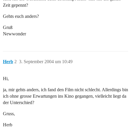
Zeit gepennt?
Gehts euch anders?
Gruß
Newwonder
Herb
2
3. September 2004 um 10:49
Hi,
ja, mir gehts anders, ich fand den Film nicht schlecht. Allerdings bin
ich ohne grosse Erwartungen ins Kino gegangen, vielleicht liegt da
der Unterschied?
Gruss,
Herb