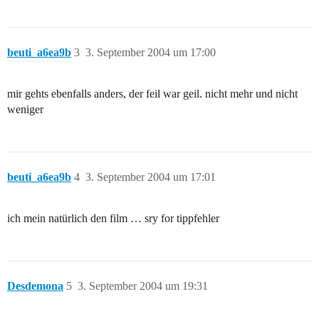
beuti_a6ea9b
3
3. September 2004 um 17:00
mir gehts ebenfalls anders, der feil war geil. nicht mehr und nicht
weniger
beuti_a6ea9b
4
3. September 2004 um 17:01
ich mein natürlich den film … sry for tippfehler
Desdemona
5
3. September 2004 um 19:31