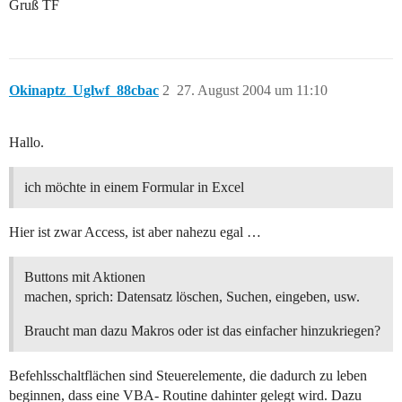
Gruß TF
Okinaptz_Uglwf_88cbac
2
27. August 2004 um 11:10
Hallo.
ich möchte in einem Formular in Excel
Hier ist zwar Access, ist aber nahezu egal …
Buttons mit Aktionen
machen, sprich: Datensatz löschen, Suchen, eingeben, usw.
Braucht man dazu Makros oder ist das einfacher hinzukriegen?
Befehlsschaltflächen sind Steuerelemente, die dadurch zu leben
beginnen, dass eine VBA- Routine dahinter gelegt wird. Dazu