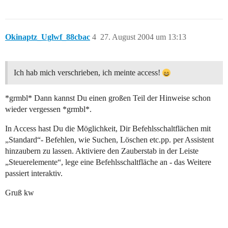
Okinaptz_Uglwf_88cbac
4
27. August 2004 um 13:13
Ich hab mich verschrieben, ich meinte access!
*grmbl* Dann kannst Du einen großen Teil der Hinweise schon
wieder vergessen *grmbl*.
In Access hast Du die Möglichkeit, Dir Befehlsschaltflächen mit
„Standard“- Befehlen, wie Suchen, Löschen etc.pp. per Assistent
hinzaubern zu lassen. Aktiviere den Zauberstab in der Leiste
„Steuerelemente“, lege eine Befehlsschaltfläche an - das Weitere
passiert interaktiv.
Gruß kw