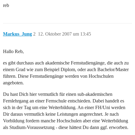
reb
Markus_Jung
2
12. Oktober 2007 um 13:45
Hallo Reb,
es gibt durchaus auch akademische Fernstudiengänge, die auch zu
einem Grad wie zum Beispiel Diplom, oder auch Bachelor/Master
führen. Diese Fernstudiengänge werden von Hochschulen
angeboten.
Du hast Dich hier vermutlich für einen sub-akademischen
Fernlehrgang an einer Fernschule entschieden. Dabei handelt es
sich in der Tag um eine Weiterbildung. An einer FH/Uni werden
Dir daraus vermutlich keine Leistungen angerechnet. Je nach
Vorbildung fordern manche Hochschulen aber eine Weiterbildung
als Studium-Voraussetzung - diese hättest Du dann ggf. erworben.