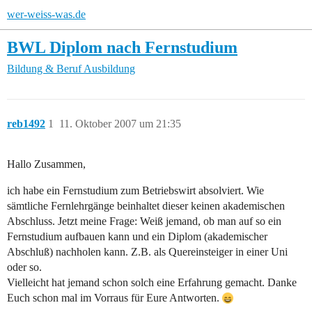
wer-weiss-was.de
BWL Diplom nach Fernstudium
Bildung & Beruf
Ausbildung
reb1492
1
11. Oktober 2007 um 21:35
Hallo Zusammen,
ich habe ein Fernstudium zum Betriebswirt absolviert. Wie
sämtliche Fernlehrgänge beinhaltet dieser keinen akademischen
Abschluss. Jetzt meine Frage: Weiß jemand, ob man auf so ein
Fernstudium aufbauen kann und ein Diplom (akademischer
Abschluß) nachholen kann. Z.B. als Quereinsteiger in einer Uni
oder so.
Vielleicht hat jemand schon solch eine Erfahrung gemacht. Danke
Euch schon mal im Vorraus für Eure Antworten.