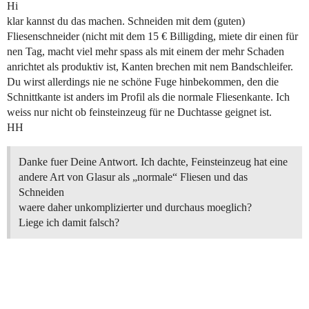
Hi
klar kannst du das machen. Schneiden mit dem (guten)
Fliesenschneider (nicht mit dem 15 € Billigding, miete dir einen für
nen Tag, macht viel mehr spass als mit einem der mehr Schaden
anrichtet als produktiv ist, Kanten brechen mit nem Bandschleifer.
Du wirst allerdings nie ne schöne Fuge hinbekommen, den die
Schnittkante ist anders im Profil als die normale Fliesenkante. Ich
weiss nur nicht ob feinsteinzeug für ne Duchtasse geignet ist.
HH
Danke fuer Deine Antwort. Ich dachte, Feinsteinzeug hat eine
andere Art von Glasur als „normale“ Fliesen und das
Schneiden
waere daher unkomplizierter und durchaus moeglich?
Liege ich damit falsch?