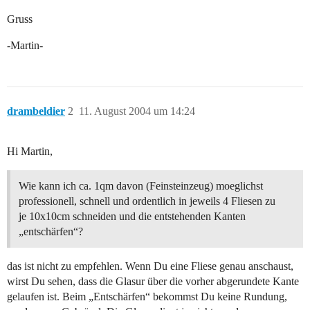
Gruss
-Martin-
drambeldier
2
11. August 2004 um 14:24
Hi Martin,
Wie kann ich ca. 1qm davon (Feinsteinzeug) moeglichst
professionell, schnell und ordentlich in jeweils 4 Fliesen zu
je 10x10cm schneiden und die entstehenden Kanten
„entschärfen“?
das ist nicht zu empfehlen. Wenn Du eine Fliese genau anschaust,
wirst Du sehen, dass die Glasur über die vorher abgerundete Kante
gelaufen ist. Beim „Entschärfen“ bekommst Du keine Rundung,