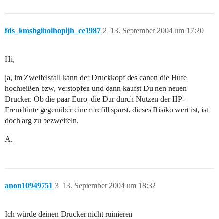
fds_kmsbgihoihopijh_ce1987
2
13. September 2004 um 17:20
Hi,
ja, im Zweifelsfall kann der Druckkopf des canon die Hufe
hochreißen bzw, verstopfen und dann kaufst Du nen neuen
Drucker. Ob die paar Euro, die Dur durch Nutzen der HP-
Fremdtinte gegenüber einem refill sparst, dieses Risiko wert ist, ist
doch arg zu bezweifeln.
A.
anon10949751
3
13. September 2004 um 18:32
Ich würde deinen Drucker nicht ruinieren