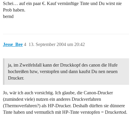
Schei… auf ein paar €. Kauf vernünftige Tinte und Du wirst nie
Prob haben.
bernd
Jesse_Bee
4
13. September 2004 um 20:42
ja, im Zweifelsfall kann der Druckkopf des canon die Hufe
hochreißen bzw, verstopfen und dann kaufst Du nen neuen
Drucker.
Jo, wär ich auch vorsichtig. Ich glaube, die Canon-Drucker
(zumindest viele) nutzen ein anderes Druckverfahren
(Thermoverfahren?) als HP-Drucker. Deshalb dürften sie dünnere
Tinte haben und vermutlich mit HP-Tinte verstopfen = Druckertod.