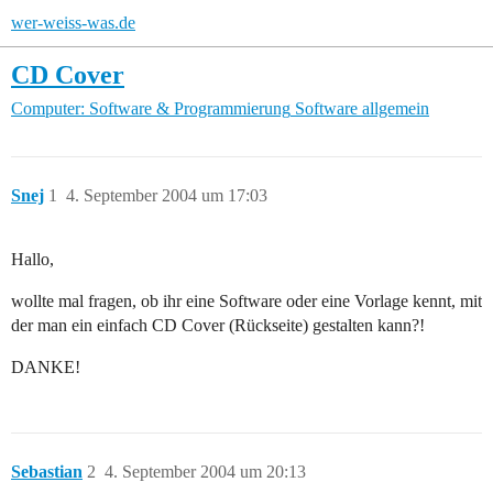
wer-weiss-was.de
CD Cover
Computer: Software & Programmierung
Software allgemein
Snej
1
4. September 2004 um 17:03
Hallo,
wollte mal fragen, ob ihr eine Software oder eine Vorlage kennt, mit
der man ein einfach CD Cover (Rückseite) gestalten kann?!
DANKE!
Sebastian
2
4. September 2004 um 20:13