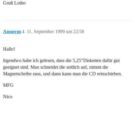
Gruß Lotho
Anonym
4
11. September 1999 um 22:58
Hallo!
Irgendwo habe ich gelesen, dass die 5,25"Disketten dafür gut
geeignet sind. Man schneidet die seitlich auf, nimmt die
Magnetscheibe raus, und dann kann man die CD reinschieben.
MFG
Nico