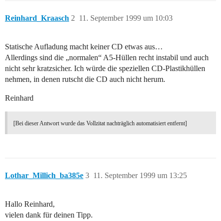
Reinhard_Kraasch
2
11. September 1999 um 10:03
Statische Aufladung macht keiner CD etwas aus…
Allerdings sind die „normalen“ A5-Hüllen recht instabil und auch
nicht sehr kratzsicher. Ich würde die speziellen CD-Plastikhüllen
nehmen, in denen rutscht die CD auch nicht herum.
Reinhard
[Bei dieser Antwort wurde das Vollzitat nachträglich automatisiert entfernt]
Lothar_Millich_ba385e
3
11. September 1999 um 13:25
Hallo Reinhard,
vielen dank für deinen Tipp.