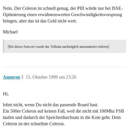
Nein. Der Celeron ist schnell genug, der PIII würde nur bei ISSE-
Optimierung einen erwähnenswerten Geschwindigkeitsvorsprung
bringen, aber das ist das Geld nicht wert.
Michael
[Bei dieser Antwort wurde das Vollzitat nachträglich automatisiert entfernt]
Anonym
3
15. Oktober 1999 um 23:26
Hi,
lohnt nicht, wenn Du nicht das passende Board hast.
Ein 500er Celeron auf keinen Fall, weil die nicht mit 100Mhz FSB
laufen und dadurch der Speicherdurchsatz in die Knie geht. Dein
Celeron ist der schnellste Celeron.