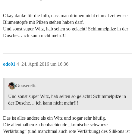
Okay danke für die Info, dass man drinnen nicht einmal zeitweise
Blumentöpfe mit Pilzen stehen haben darf.
Und sonst super Witz, hab selten so gelacht! Schimmelpilze in der
Dusche… ich kann nicht mehr!!!
odo01
4
24. April 2016 um 16:36
Gooseretti:
Und sonst super Witz, hab selten so gelacht! Schimmelpilze in
der Dusche… ich kann nicht mehr!!!
Das ist alles andere als ein Witz und sogar sehr häufig.
Die allenthalben zu beobachtende „komische schwarze
Verfärbung“ (und manchmal auch rote Verfärbung) des Silikons ist