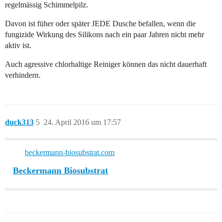
regelmässig Schimmelpilz.
Davon ist füher oder später JEDE Dusche befallen, wenn die
fungizide Wirkung des Silikons nach ein paar Jahren nicht mehr
aktiv ist.
Auch agressive chlorhaltige Reiniger können das nicht dauerhaft
verhindern.
duck313
5
24. April 2016 um 17:57
beckermann-biosubstrat.com
Beckermann Biosubstrat