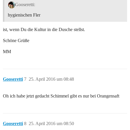
Gooseretti:
hygienischen Fler
ist, wenn Du die Kultur in die Dusche stellst.
Schöne Grüße
MM
Gooseretti
7
25. April 2016 um 08:48
Oh ich habe jetzt gedacht Schimmel gibt es nur bei Orangensaft
Gooseretti
8
25. April 2016 um 08:50