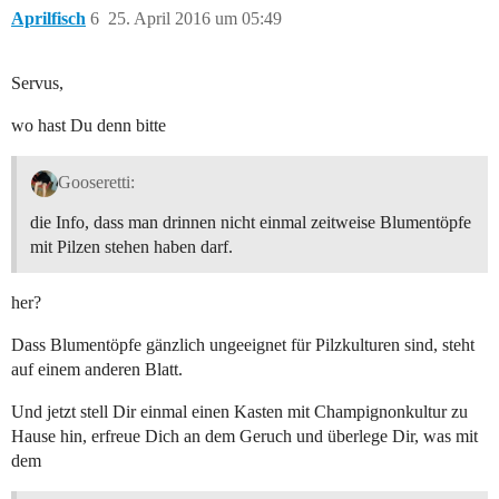
Aprilfisch
6
25. April 2016 um 05:49
Servus,
wo hast Du denn bitte
Gooseretti:
die Info, dass man drinnen nicht einmal zeitweise Blumentöpfe
mit Pilzen stehen haben darf.
her?
Dass Blumentöpfe gänzlich ungeeignet für Pilzkulturen sind, steht
auf einem anderen Blatt.
Und jetzt stell Dir einmal einen Kasten mit Champignonkultur zu
Hause hin, erfreue Dich an dem Geruch und überlege Dir, was mit
dem