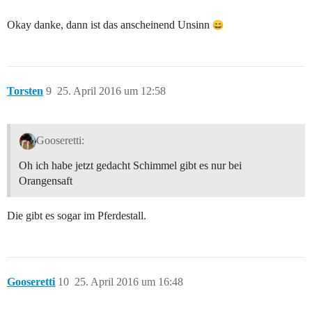
Okay danke, dann ist das anscheinend Unsinn
Torsten
9
25. April 2016 um 12:58
Gooseretti:
Oh ich habe jetzt gedacht Schimmel gibt es nur bei
Orangensaft
Die gibt es sogar im Pferdestall.
Gooseretti
10
25. April 2016 um 16:48