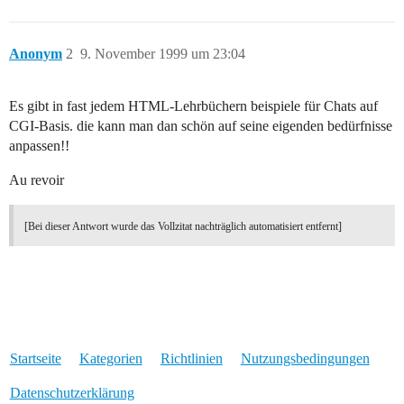
Anonym
2
9. November 1999 um 23:04
Es gibt in fast jedem HTML-Lehrbüchern beispiele für Chats auf
CGI-Basis. die kann man dan schön auf seine eigenden bedürfnisse
anpassen!!
Au revoir
[Bei dieser Antwort wurde das Vollzitat nachträglich automatisiert entfernt]
Startseite
Kategorien
Richtlinien
Nutzungsbedingungen
Datenschutzerklärung