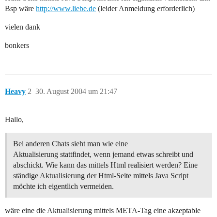
Bsp wäre
http://www.liebe.de
(leider Anmeldung erforderlich)
vielen dank
bonkers
Heavy
2
30. August 2004 um 21:47
Hallo,
Bei anderen Chats sieht man wie eine
Aktualisierung stattfindet, wenn jemand etwas schreibt und
abschickt. Wie kann das mittels Html realisiert werden? Eine
ständige Aktualisierung der Html-Seite mittels Java Script
möchte ich eigentlich vermeiden.
wäre eine die Aktualisierung mittels META-Tag eine akzeptable