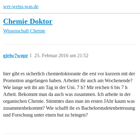
wer-weiss-was.de
Chemie Doktor
Wissenschaft
Chemie
gjriw7wopr
1
25. Februar 2016 um 21:52
hier gibt es sicherlich chemiedoktorante die erst vor kurzem mit der
Promotion angefangen haben. Arbeitet ihr auch am Wochenende?
Wie lange seit ihr am Tag in der Uni. 7 h? Mir reichen 6 bis 7 h
Arbeit. Bekommt man da auch was zusammen. Ich arbeite in der
organischen Chemie. Stimmtes dass man im ersten JAhr kaum was
zusammenbekommt? Wie schafft ihr es Bachelorstudetenbetreuung
und Forschung unter einen hut zu bringen?