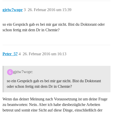
gjriw7wopr
3
26. Februar 2016 um 15:39
so ein Gespräch gab es bei mir gar nicht. Bist du Doktorant oder
schon fertig mit dem Dr in Chemie?
Peter_57
4
26. Februar 2016 um 16:13
gjriw7wopr:
so ein Gespräch gab es bei mir gar nicht. Bist du Doktorant
oder schon fertig mit dem Dr in Chemie?
Wenn das deiner Meinung nach Voraussetzung ist um deine Frage
zu beantworten: Nein. Aber ich habe diesbezügliche Arbeiten
betreut und somit eine Sicht auf diese Dinge, einschließlich der