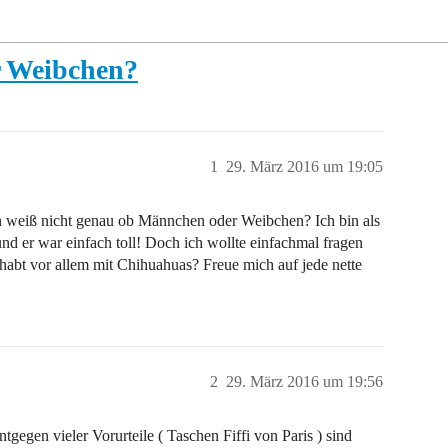
 Weibchen?
1
29. März 2016 um 19:05
 weiß nicht genau ob Männchen oder Weibchen? Ich bin als
er war einfach toll! Doch ich wollte einfachmal fragen
abt vor allem mit Chihuahuas? Freue mich auf jede nette
2
29. März 2016 um 19:56
tgegen vieler Vorurteile ( Taschen Fiffi von Paris ) sind