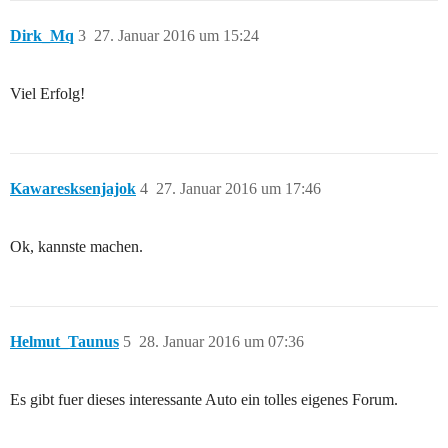
Dirk_Mq
3
27. Januar 2016 um 15:24
Viel Erfolg!
Kawaresksenjajok
4
27. Januar 2016 um 17:46
Ok, kannste machen.
Helmut_Taunus
5
28. Januar 2016 um 07:36
Es gibt fuer dieses interessante Auto ein tolles eigenes Forum.