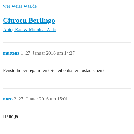
wer-weiss-was.de
Citroen Berlingo
Auto, Rad & Mobilität
Auto
muttenz
1
27. Januar 2016 um 14:27
Fensterheber reparieren? Scheibenhalter austauschen?
noro
2
27. Januar 2016 um 15:01
Hallo ja