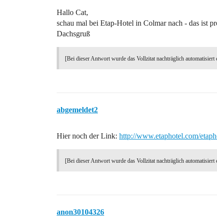
Hallo Cat,
schau mal bei Etap-Hotel in Colmar nach - das ist pr
Dachsgruß
[Bei dieser Antwort wurde das Vollzitat nachträglich automatisiert 
abgemeldet2
Hier noch der Link:
http://www.etaphotel.com/etapho
[Bei dieser Antwort wurde das Vollzitat nachträglich automatisiert 
anon30104326