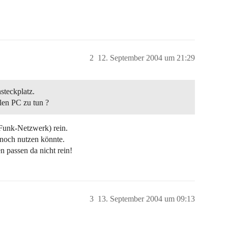
2
12. September 2004 um 21:29
steckplatz.
len PC zu tun ?
unk-Netzwerk) rein.
 noch nutzen könnte.
 passen da nicht rein!
3
13. September 2004 um 09:13