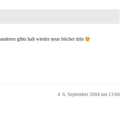
anderen gibts halt wieder neue bücher drin
4
6. September 2004 um 13:04