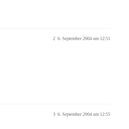
2
6. September 2004 um 12:51
3
6. September 2004 um 12:55