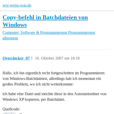
wer-weiss-was.de
Copy-befehl in Batchdateien von
Windows
Computer: Software & Programmierung
Programmierung
allgemein
Overclocker_07
1
16. Oktober 2007 um 18:18
Hallo, ich bin eigentlich recht fortgeschritten im Programmieren
von Windows-Batchdateien, allerdings hab ich momentan ein
großes Problem, wo ich nicht weiterkomme:
ich habe eine Datei und möchte diese in den Autostartordner von
Windows XP kopieren, per Batchdatei.
Quellcode: