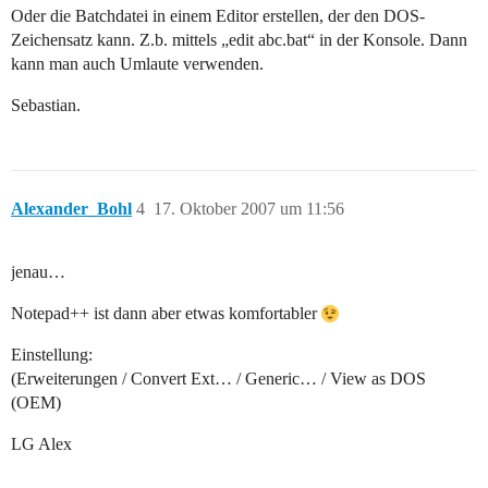
Oder die Batchdatei in einem Editor erstellen, der den DOS-
Zeichensatz kann. Z.b. mittels „edit abc.bat“ in der Konsole. Dann
kann man auch Umlaute verwenden.
Sebastian.
Alexander_Bohl
4
17. Oktober 2007 um 11:56
jenau…
Notepad++ ist dann aber etwas komfortabler
Einstellung:
(Erweiterungen / Convert Ext… / Generic… / View as DOS
(OEM)
LG Alex