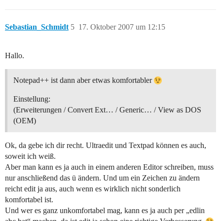
Sebastian_Schmidt
5
17. Oktober 2007 um 12:15
Hallo.
Notepad++ ist dann aber etwas komfortabler
Einstellung:
(Erweiterungen / Convert Ext… / Generic… / View as DOS
(OEM)
Ok, da gebe ich dir recht. Ultraedit und Textpad können es auch,
soweit ich weiß.
Aber man kann es ja auch in einem anderen Editor schreiben, muss
nur anschließend das ü ändern. Und um ein Zeichen zu ändern
reicht edit ja aus, auch wenn es wirklich nicht sonderlich
komfortabel ist.
Und wer es ganz unkomfortabel mag, kann es ja auch per „edlin