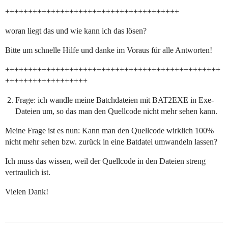
++++++++++++++++++++++++++++++++++++++
woran liegt das und wie kann ich das lösen?
Bitte um schnelle Hilfe und danke im Voraus für alle Antworten!
+++++++++++++++++++++++++++++++++++++++++++++++
++++++++++++++++++
Frage: ich wandle meine Batchdateien mit BAT2EXE in Exe-
Dateien um, so das man den Quellcode nicht mehr sehen kann.
Meine Frage ist es nun: Kann man den Quellcode wirklich 100%
nicht mehr sehen bzw. zurück in eine Batdatei umwandeln lassen?
Ich muss das wissen, weil der Quellcode in den Dateien streng
vertraulich ist.
Vielen Dank!