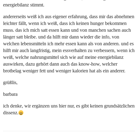
energiebilanz stimmt.
andererseits weiß ich aus eigener erfahrung, dass mir das abnehmen
leichter fällt, wenn ich weiß, dass ich keinen hunger bekommen
muss. das ich mich satt essen kann und von manchen sachen auch
länger satt bleibe. und da hilft mir dann wieder die info, von
welchen lebensmitteln ich mehr essen kann als von anderen. und es
hilft mir auch langfristig, mein essverhalten zu verbessern, wenn ich
weiß, welche nahrungsmittel sich wie auf meine energiebilanz
auswirken, dazu gehört dann auch das know-how, welcher
brotbelag weniger fett und weniger kalorien hat als ein anderer.
grüßlis,
barbara
ich denke, wir ergänzen uns hier nur, es gibt keinen grundsätzlichen
dissenz.