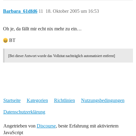
Barbara_61dfd6
11
18. Oktober 2005 um 16:53
Oh je, da fällt mir echt nix mehr zu ein…
BT
[Bei dieser Antwort wurde das Vollzitat nachträglich automatisiert entfernt]
Startseite
Kategorien
Richtlinien
Nutzungsbedingungen
Datenschutzerklärung
Angetrieben von
Discourse
, beste Erfahrung mit aktiviertem
JavaScript